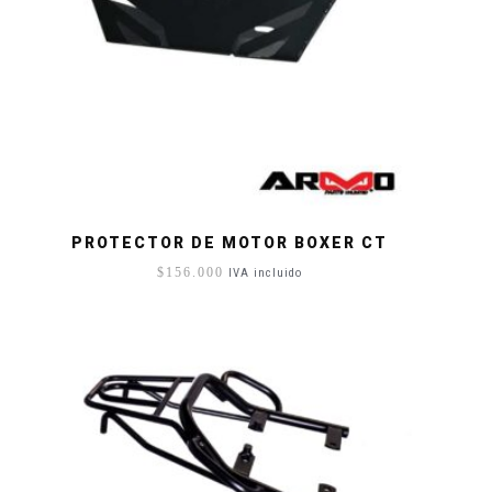
PROTECTOR DE MOTOR BOXER CT
$
156.000
IVA incluido