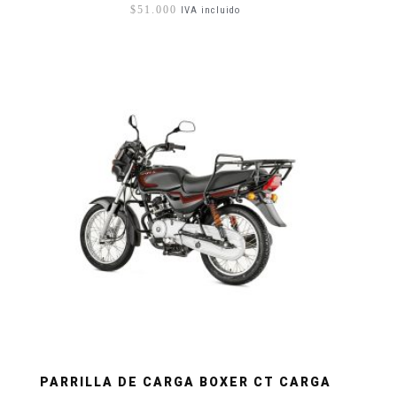
$
51.000
IVA incluido
PARRILLA DE CARGA BOXER CT CARGA