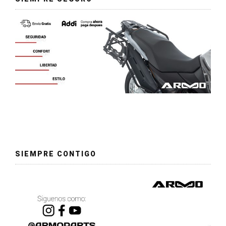
SIEMPRE CONTIGO