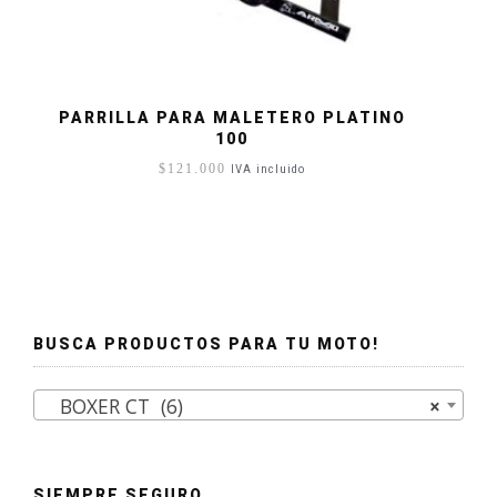
PARRILLA PARA MALETERO PLATINO
100
$
121.000
IVA incluido
BUSCA PRODUCTOS PARA TU MOTO!
BOXER CT (6)
×
SIEMPRE SEGURO