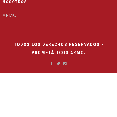
NOSOTROS
ARMO
TODOS LOS DERECHOS RESERVADOS -
PROMETÁLICOS ARMO.