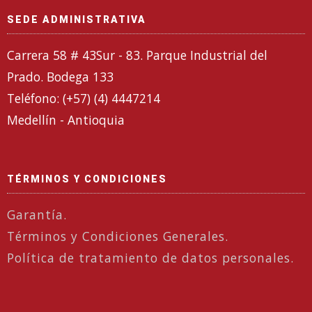
SEDE ADMINISTRATIVA
Carrera 58 # 43Sur - 83. Parque Industrial del
Prado. Bodega 133
Teléfono: (+57) (4) 4447214
Medellín - Antioquia
TÉRMINOS Y CONDICIONES
Garantía.
Términos y Condiciones Generales.
Política de tratamiento de datos personales.