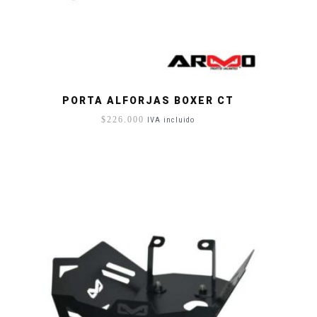
PORTA ALFORJAS BOXER CT
$
226.000
IVA incluido