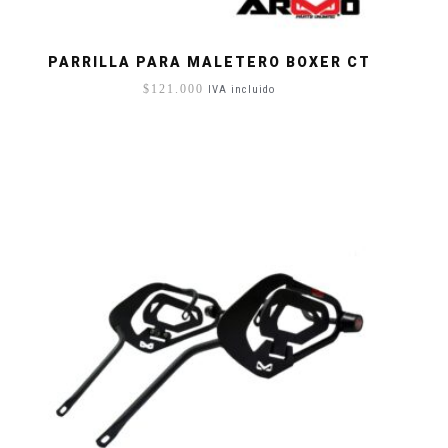
PARRILLA PARA MALETERO BOXER CT
$
121.000
IVA incluido