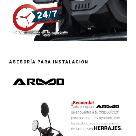
ASESORÍA PARA INSTALACIÓN