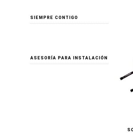
SIEMPRE CONTIGO
ASESORÍA PARA INSTALACIÓN
S