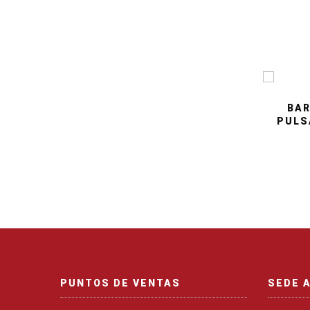
BAR
PULSA
PUNTOS DE VENTAS
SEDE 