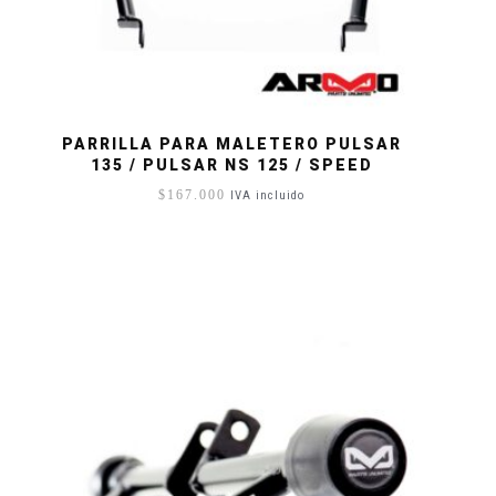
PARRILLA PARA MALETERO PULSAR
135 / PULSAR NS 125 / SPEED
$
167.000
IVA incluido