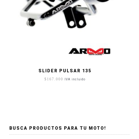
SLIDER PULSAR 135
$
167.000
IVA incluido
BUSCA PRODUCTOS PARA TU MOTO!