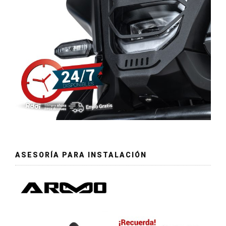
ASESORÍA PARA INSTALACIÓN