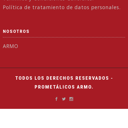
Política de tratamiento de datos personales.
NOSOTROS
ARMO
TODOS LOS DERECHOS RESERVADOS -
PROMETÁLICOS ARMO.