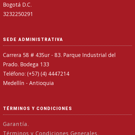
Bogotá D.C.
3232250291
SEDE ADMINISTRATIVA
Carrera 58 # 43Sur - 83. Parque Industrial del
Prado. Bodega 133
Teléfono: (+57) (4) 4447214
Medellín - Antioquia
TÉRMINOS Y CONDICIONES
Garantía.
Términos y Condiciones Generales.