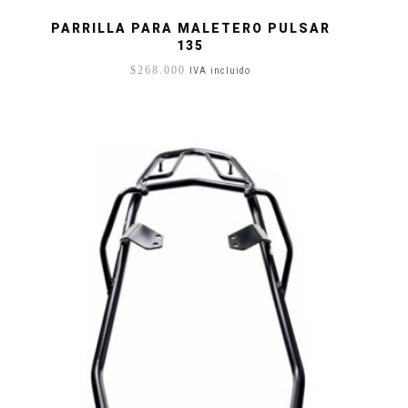
PARRILLA PARA MALETERO PULSAR
135
$
268.000
IVA incluido