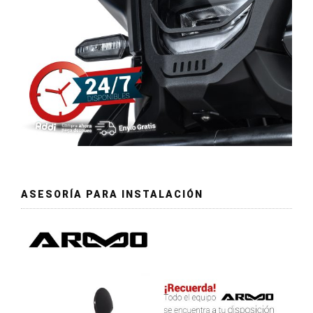
ASESORÍA PARA INSTALACIÓN