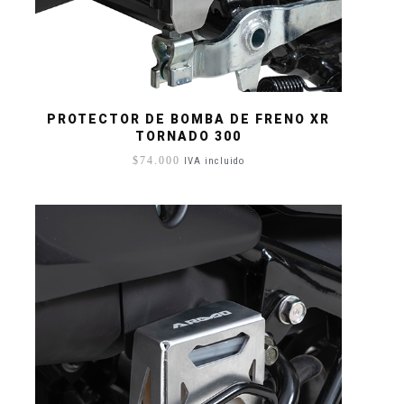
PROTECTOR DE BOMBA DE FRENO XR
TORNADO 300
$
74.000
IVA incluido