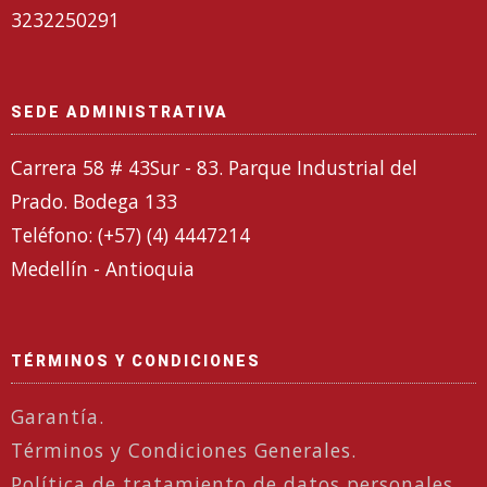
3232250291
SEDE ADMINISTRATIVA
Carrera 58 # 43Sur - 83. Parque Industrial del
Prado. Bodega 133
Teléfono: (+57) (4) 4447214
Medellín - Antioquia
TÉRMINOS Y CONDICIONES
Garantía.
Términos y Condiciones Generales.
Política de tratamiento de datos personales.