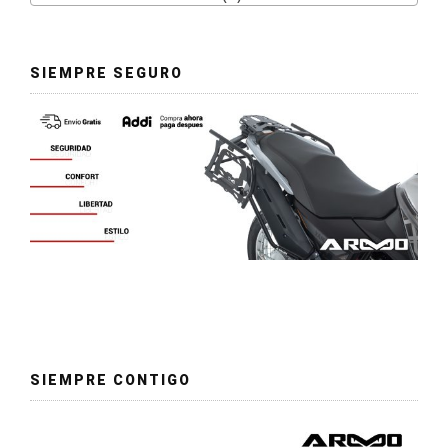
SIEMPRE SEGURO
SIEMPRE CONTIGO