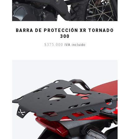
BARRA DE PROTECCIÓN XR TORNADO
300
$
375.000
IVA incluido