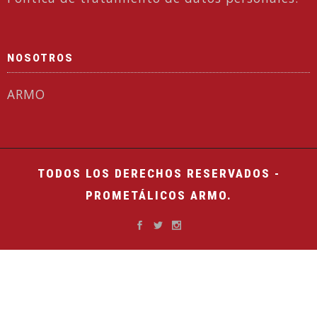
NOSOTROS
ARMO
TODOS LOS DERECHOS RESERVADOS -
PROMETÁLICOS ARMO.