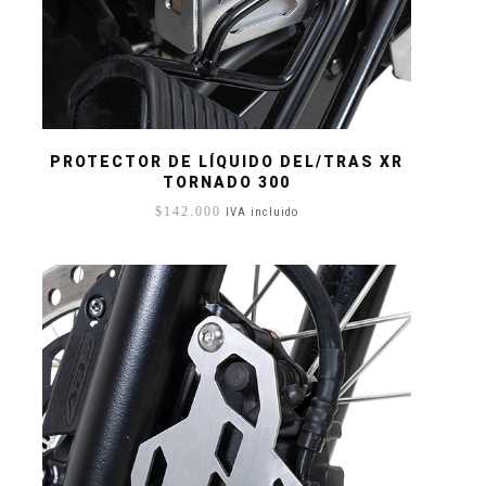
PROTECTOR DE LÍQUIDO DEL/TRAS XR
TORNADO 300
$
142.000
IVA incluido