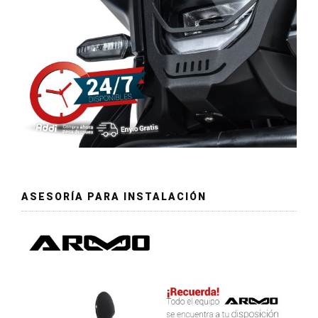
ASESORÍA PARA INSTALACIÓN