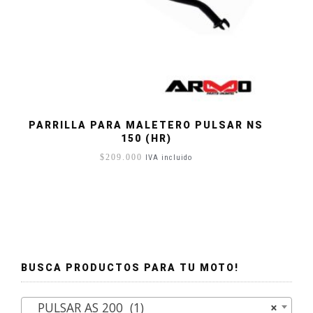
PARRILLA PARA MALETERO PULSAR NS
150 (HR)
$
209.000
IVA incluido
BUSCA PRODUCTOS PARA TU MOTO!
PULSAR AS 200 (1)
×