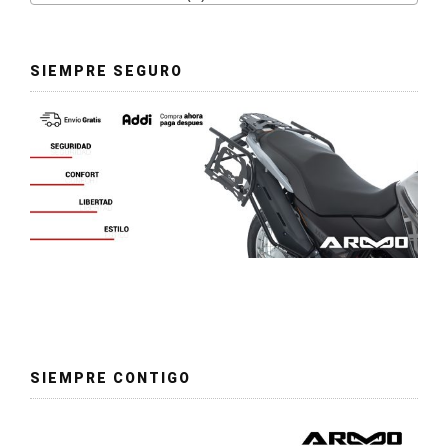
SIEMPRE SEGURO
SIEMPRE CONTIGO