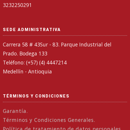
3232250291
SEDE ADMINISTRATIVA
Carrera 58 # 43Sur - 83. Parque Industrial del
Prado. Bodega 133
Teléfono: (+57) (4) 4447214
Medellín - Antioquia
TÉRMINOS Y CONDICIONES
Garantía.
Términos y Condiciones Generales.
Política de tratamiento de datos personales.