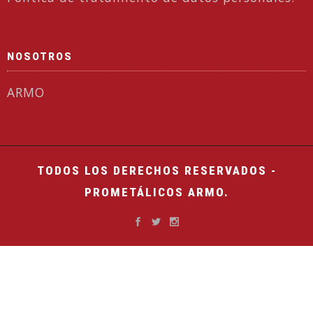
NOSOTROS
ARMO
TODOS LOS DERECHOS RESERVADOS -
PROMETÁLICOS ARMO.