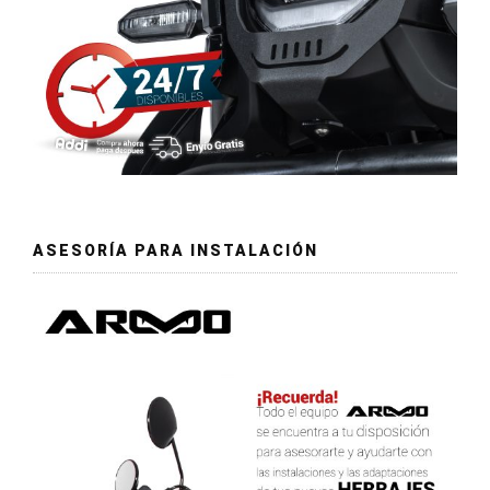
ASESORÍA PARA INSTALACIÓN