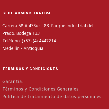
SEDE ADMINISTRATIVA
Carrera 58 # 43Sur - 83. Parque Industrial del
Prado. Bodega 133
Teléfono: (+57) (4) 4447214
Medellín - Antioquia
TÉRMINOS Y CONDICIONES
Garantía.
Términos y Condiciones Generales.
Política de tratamiento de datos personales.