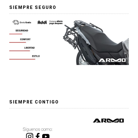
SIEMPRE SEGURO
SIEMPRE CONTIGO