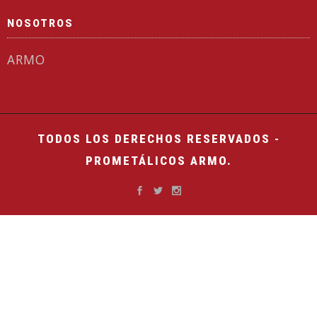
NOSOTROS
ARMO
TODOS LOS DERECHOS RESERVADOS -
PROMETÁLICOS ARMO.