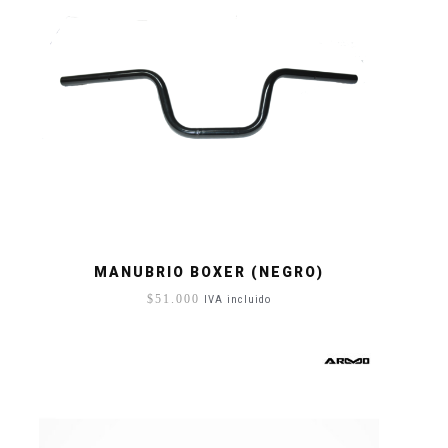
MANUBRIO BOXER (NEGRO)
$
51.000
IVA incluido