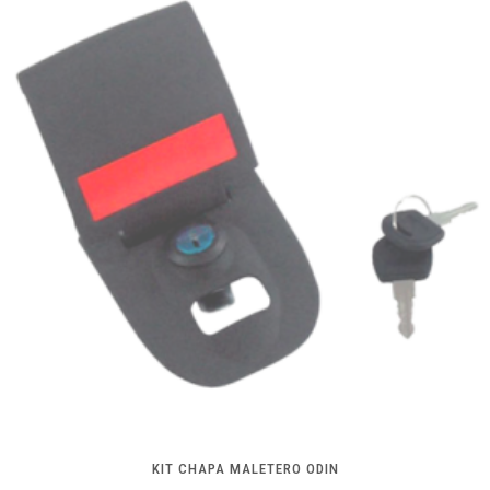
KIT CHAPA MALETERO ODIN