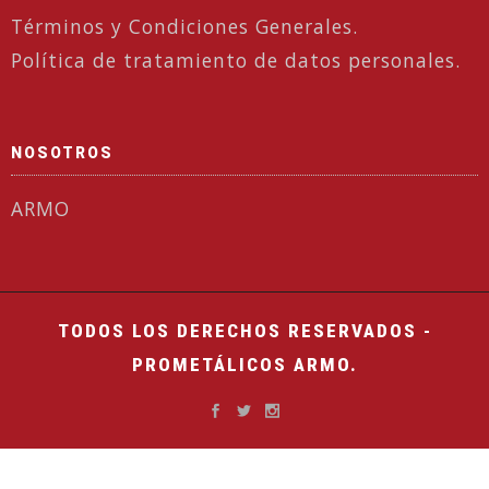
Términos y Condiciones Generales.
Política de tratamiento de datos personales.
NOSOTROS
ARMO
TODOS LOS DERECHOS RESERVADOS -
PROMETÁLICOS ARMO.