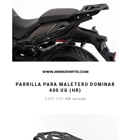
PARRILLA PARA MALETERO DOMINAR
400 UG (HR)
$
300.000
IVA incluido