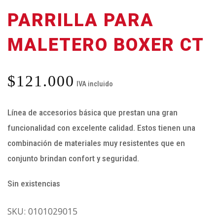
PARRILLA PARA
MALETERO BOXER CT
$
121.000
IVA incluido
Línea de accesorios básica que prestan una gran
funcionalidad con excelente calidad. Estos tienen una
combinación de materiales muy resistentes que en
conjunto brindan confort y seguridad.
Sin existencias
SKU:
0101029015