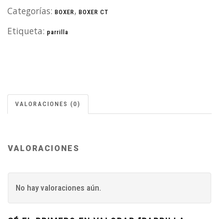
Categorías:
,
BOXER
BOXER CT
Etiqueta:
parrilla
VALORACIONES (0)
VALORACIONES
No hay valoraciones aún.