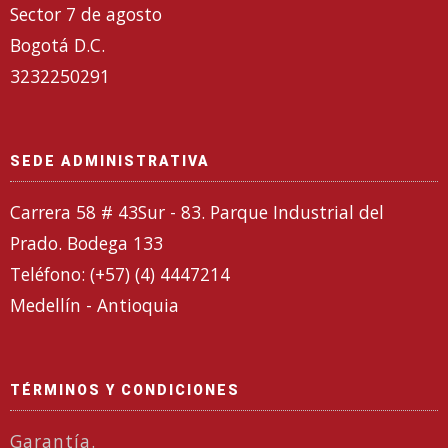
Sector 7 de agosto
Bogotá D.C.
3232250291
SEDE ADMINISTRATIVA
Carrera 58 # 43Sur - 83. Parque Industrial del
Prado. Bodega 133
Teléfono: (+57) (4) 4447214
Medellín - Antioquia
TÉRMINOS Y CONDICIONES
Garantía.