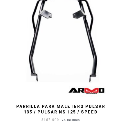
PARRILLA PARA MALETERO PULSAR
135 / PULSAR NS 125 / SPEED
$
167.000
IVA incluido