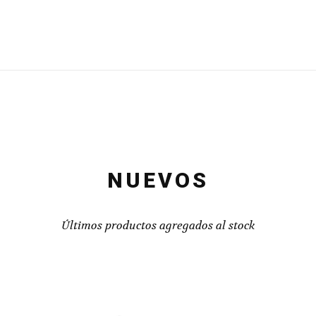
NUEVOS
Últimos productos agregados al stock