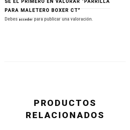
SÉ EL PRIMERO EN VALORAR “PARRILLA
PARA MALETERO BOXER CT”
Debes
para publicar una valoración.
acceder
PRODUCTOS
RELACIONADOS