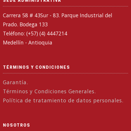
SEDE ADMINISTRATIVA
Carrera 58 # 43Sur - 83. Parque Industrial del
Prado. Bodega 133
Teléfono: (+57) (4) 4447214
Medellín - Antioquia
TÉRMINOS Y CONDICIONES
Garantía.
Términos y Condiciones Generales.
Política de tratamiento de datos personales.
NOSOTROS