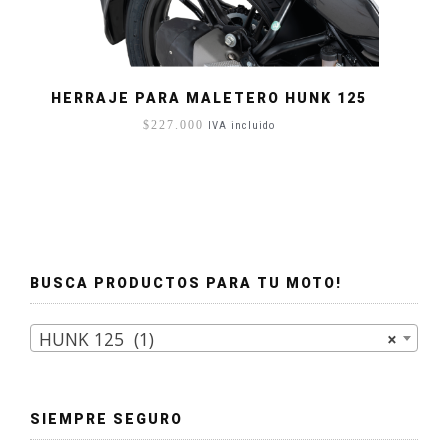
HERRAJE PARA MALETERO HUNK 125
$
227.000
IVA incluido
BUSCA PRODUCTOS PARA TU MOTO!
HUNK 125 (1)
×
SIEMPRE SEGURO