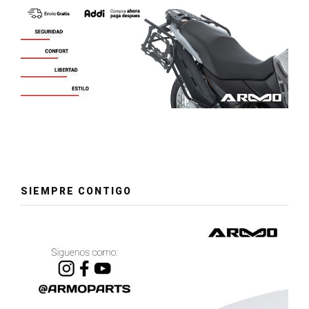
SIEMPRE CONTIGO