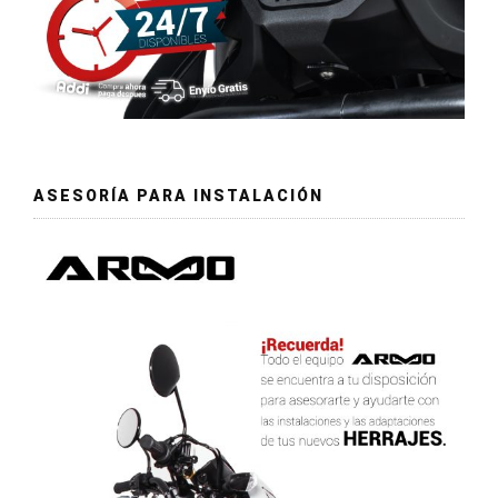
ASESORÍA PARA INSTALACIÓN