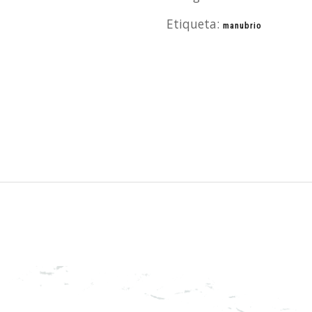
Etiqueta:
manubrio