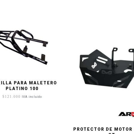
ILLA PARA MALETERO
PLATINO 100
$
121.000
IVA incluido
PROTECTOR DE MOTOR