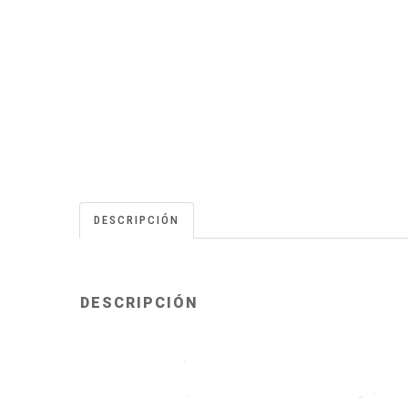
DESCRIPCIÓN
DESCRIPCIÓN