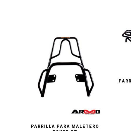
PARR
PARRILLA PARA MALETERO