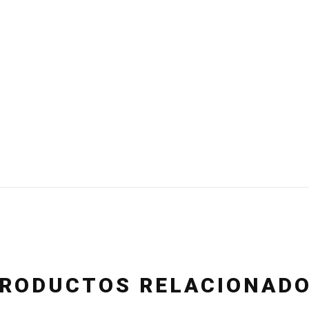
RODUCTOS RELACIONAD