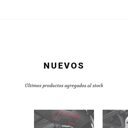
NUEVOS
Últimos productos agregados al stock