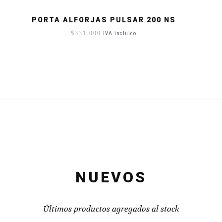
PORTA ALFORJAS PULSAR 200 NS
$
331.000
IVA incluido
NUEVOS
Últimos productos agregados al stock