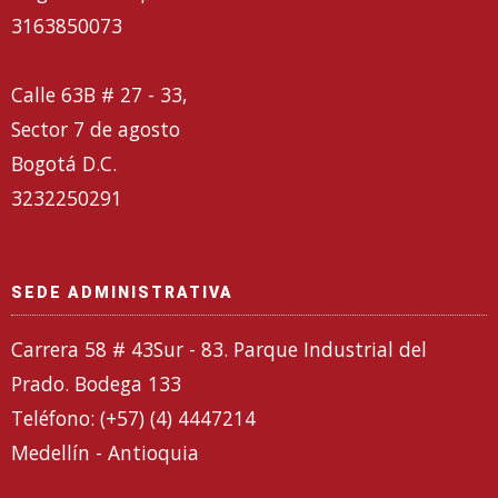
3163850073
Calle 63B # 27 - 33,
Sector 7 de agosto
Bogotá D.C.
3232250291
SEDE ADMINISTRATIVA
Carrera 58 # 43Sur - 83. Parque Industrial del
Prado. Bodega 133
Teléfono: (+57) (4) 4447214
Medellín - Antioquia