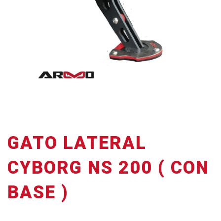
GATO LATERAL
CYBORG NS 200 ( CON
BASE )