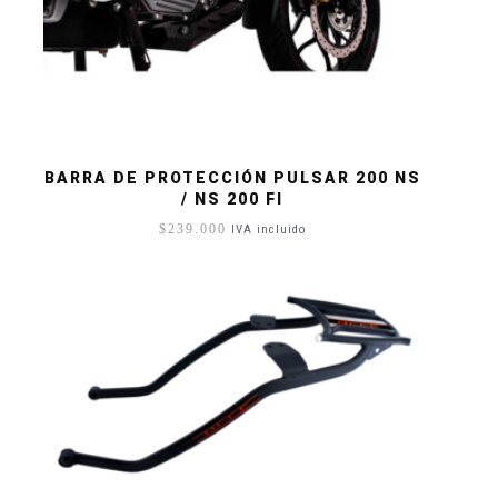
BARRA DE PROTECCIÓN PULSAR 200 NS
/ NS 200 FI
$
239.000
IVA incluido