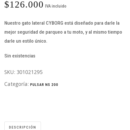
$
126.000
IVA incluido
Nuestro gato lateral CYBORG está diseñado para darle la
mejor seguridad de parqueo a tu moto, y al mismo tiempo
darle un estilo único.
Sin existencias
SKU:
301021295
Categoría:
PULSAR NS 200
DESCRIPCIÓN