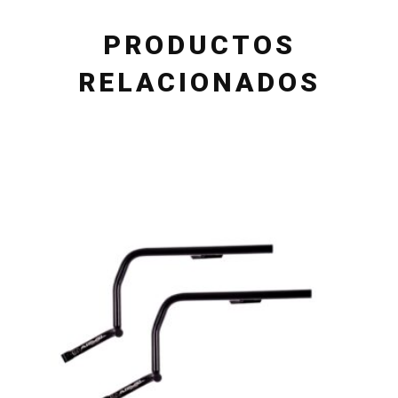
PRODUCTOS
RELACIONADOS