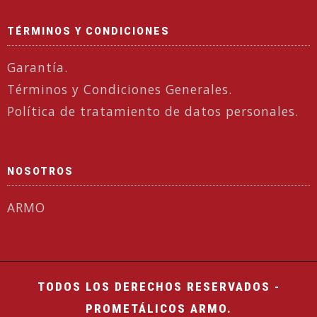
TÉRMINOS Y CONDICIONES
Garantía.
Términos y Condiciones Generales.
Política de tratamiento de datos personales.
NOSOTROS
ARMO
TODOS LOS DERECHOS RESERVADOS -
PROMETÁLICOS ARMO.