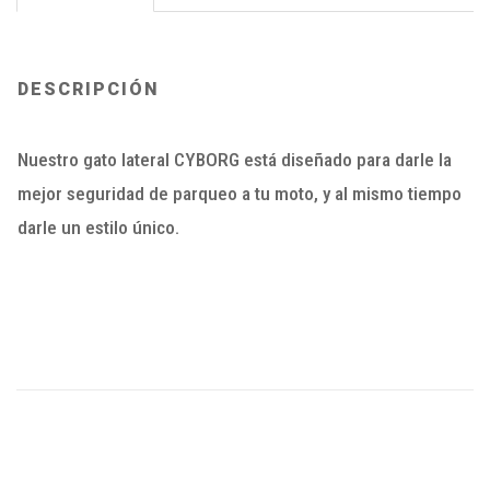
DESCRIPCIÓN
Nuestro gato lateral CYBORG está diseñado para darle la
mejor seguridad de parqueo a tu moto, y al mismo tiempo
darle un estilo único.