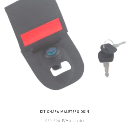
KIT CHAPA MALETERO ODIN
IVA incluido
$
59.500