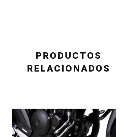
PRODUCTOS
RELACIONADOS