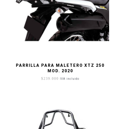
PARRILLA PARA MALETERO XTZ 250
MOD. 2020
$
239.000
IVA incluido