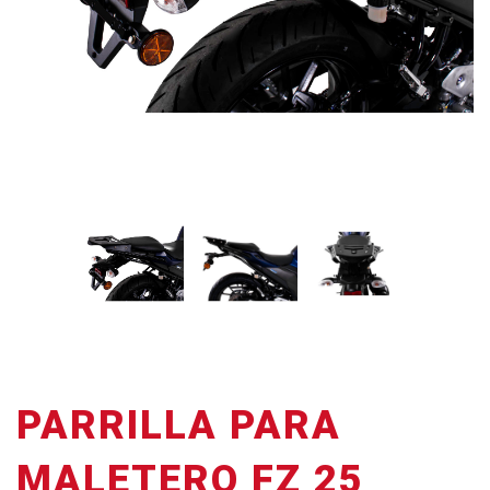
PARRILLA PARA
MALETERO FZ 25