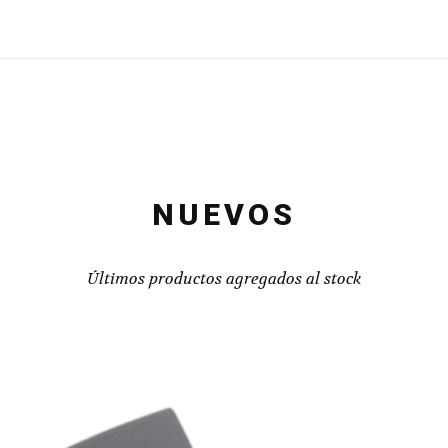
NUEVOS
Últimos productos agregados al stock