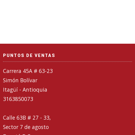
PUNTOS DE VENTAS
Carrera 45A # 63-23
Simón Bolívar
Itagüí - Antioquia
3163850073
Calle 63B # 27 - 33,
Sector 7 de agosto