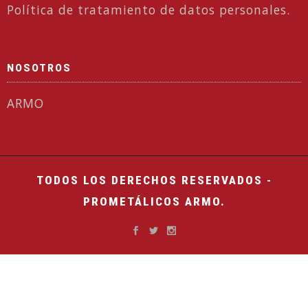
Política de tratamiento de datos personales.
NOSOTROS
ARMO
TODOS LOS DERECHOS RESERVADOS -
PROMETÁLICOS ARMO.