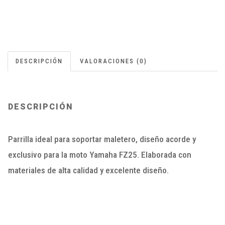
DESCRIPCIÓN
VALORACIONES (0)
DESCRIPCIÓN
Parrilla ideal para soportar maletero, diseño acorde y
exclusivo para la moto Yamaha FZ25. Elaborada con
materiales de alta calidad y excelente diseño.