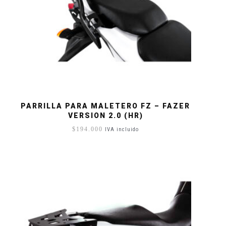
PARRILLA PARA MALETERO FZ – FAZER
VERSION 2.0 (HR)
$
194.000
IVA incluido