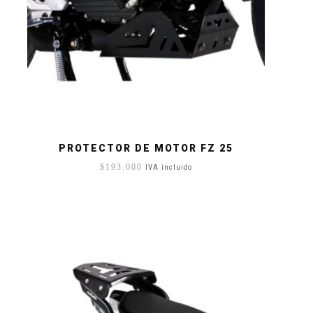
PROTECTOR DE MOTOR FZ 25
$
193.000
IVA incluido