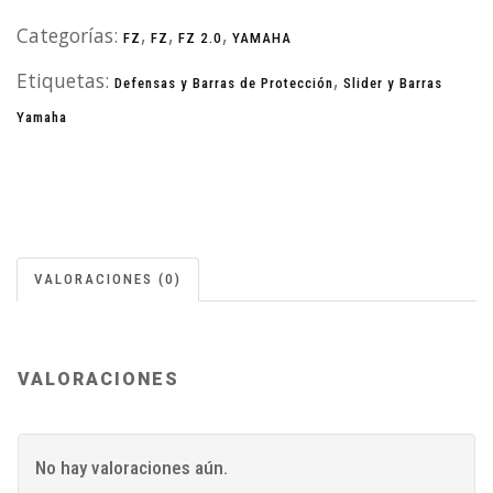
Categorías:
,
,
,
FZ
FZ
FZ 2.0
YAMAHA
Etiquetas:
,
Defensas y Barras de Protección
Slider y Barras
Yamaha
VALORACIONES (0)
VALORACIONES
No hay valoraciones aún.