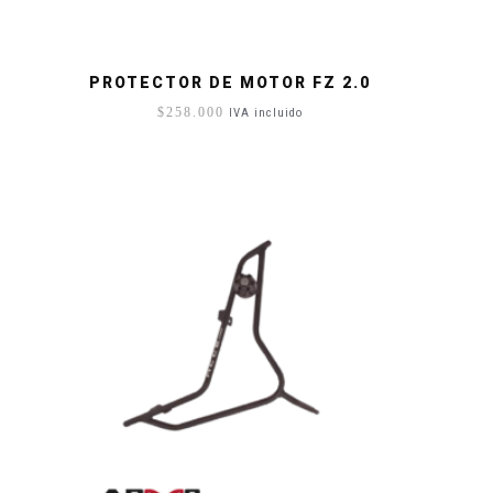
PROTECTOR DE MOTOR FZ 2.0
$
258.000
IVA incluido