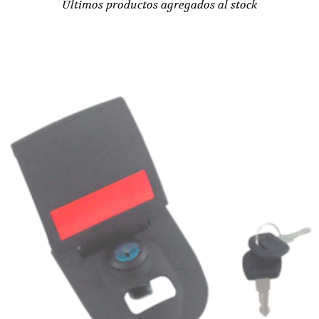
Últimos productos agregados al stock