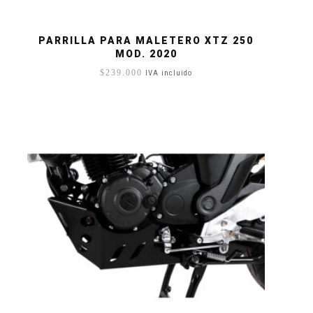
PARRILLA PARA MALETERO XTZ 250
MOD. 2020
$
239.000
IVA incluido