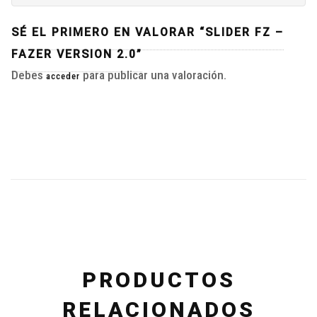
SÉ EL PRIMERO EN VALORAR “SLIDER FZ –
FAZER VERSION 2.0”
Debes
para publicar una valoración.
acceder
PRODUCTOS
RELACIONADOS