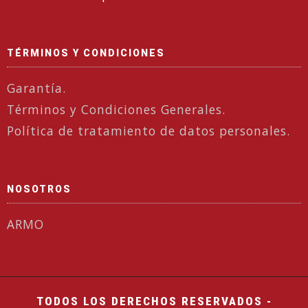
TÉRMINOS Y CONDICIONES
Garantía.
Términos y Condiciones Generales.
Política de tratamiento de datos personales.
NOSOTROS
ARMO
TODOS LOS DERECHOS RESERVADOS -