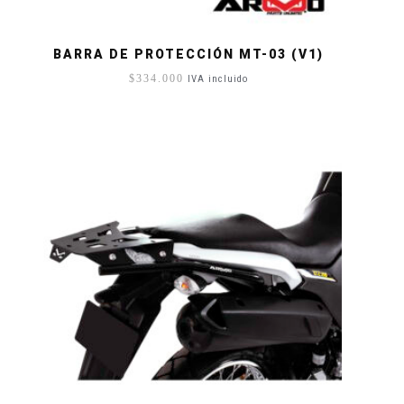
BARRA DE PROTECCIÓN MT-03 (V1)
$
334.000
IVA incluido