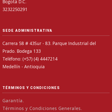
Bogotá D.C.
3232250291
SEDE ADMINISTRATIVA
Carrera 58 # 43Sur - 83. Parque Industrial del
Prado. Bodega 133
Teléfono: (+57) (4) 4447214
Medellín - Antioquia
TÉRMINOS Y CONDICIONES
Garantía.
Términos y Condiciones Generales.