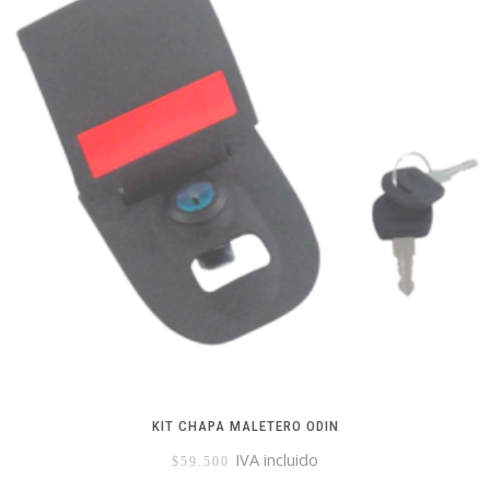
KIT CHAPA MALETERO ODIN
IVA incluido
$
59.500