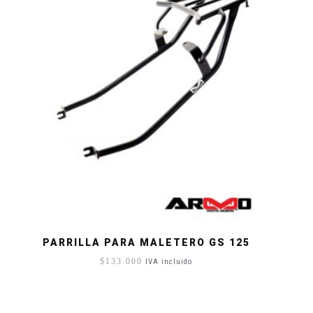
PARRILLA PARA MALETERO GS 125
$
133.000
IVA incluido