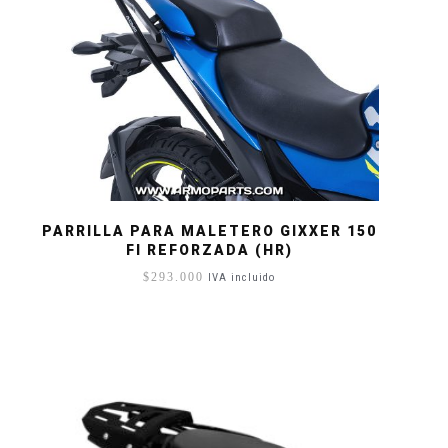
PARRILLA PARA MALETERO GIXXER 150
FI REFORZADA (HR)
$
293.000
IVA incluido