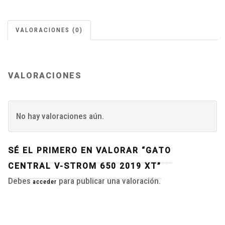
VALORACIONES (0)
VALORACIONES
No hay valoraciones aún.
SÉ EL PRIMERO EN VALORAR “GATO
CENTRAL V-STROM 650 2019 XT”
Debes
para publicar una valoración.
acceder