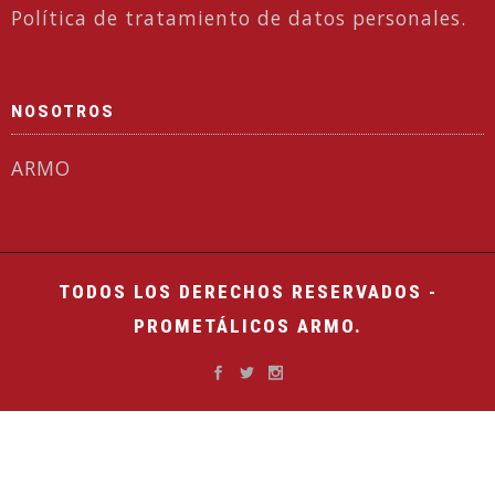
Política de tratamiento de datos personales.
NOSOTROS
ARMO
TODOS LOS DERECHOS RESERVADOS -
PROMETÁLICOS ARMO.