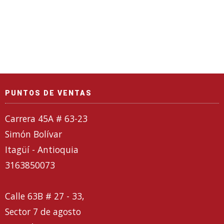
PUNTOS DE VENTAS
Carrera 45A # 63-23
Simón Bolívar
Itagüí - Antioquia
3163850073
Calle 63B # 27 - 33,
Sector 7 de agosto