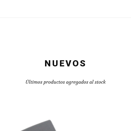
NUEVOS
Últimos productos agregados al stock