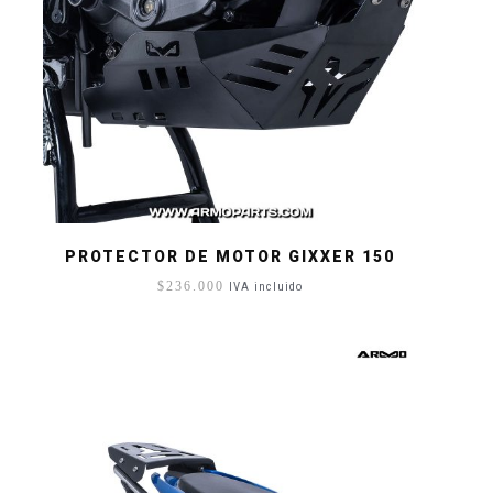
PROTECTOR DE MOTOR GIXXER 150
$
236.000
IVA incluido