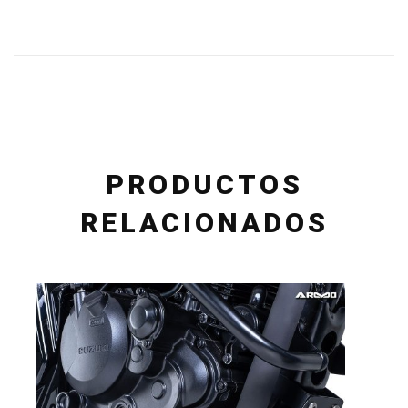
PRODUCTOS
RELACIONADOS