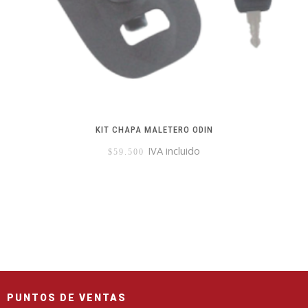
KIT CHAPA MALETERO ODIN
IVA incluido
$
59.500
PUNTOS DE VENTAS