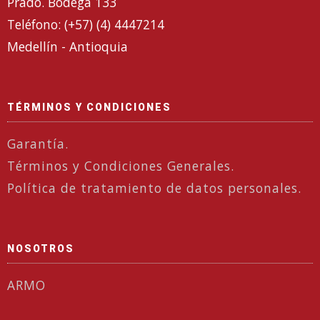
Prado. Bodega 133
Teléfono: (+57) (4) 4447214
Medellín - Antioquia
TÉRMINOS Y CONDICIONES
Garantía.
Términos y Condiciones Generales.
Política de tratamiento de datos personales.
NOSOTROS
ARMO