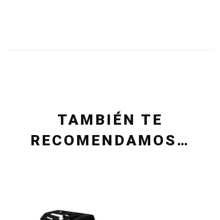
TAMBIÉN TE
RECOMENDAMOS…