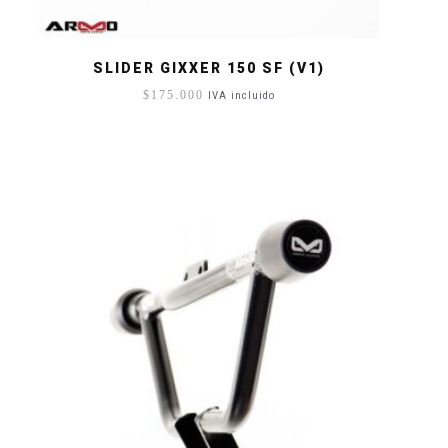
SLIDER GIXXER 150 SF (V1)
$
175.000
IVA incluido