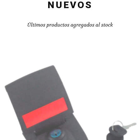
NUEVOS
Últimos productos agregados al stock