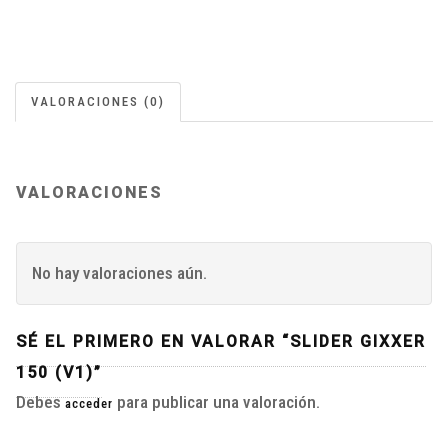
VALORACIONES (0)
VALORACIONES
No hay valoraciones aún.
SÉ EL PRIMERO EN VALORAR “SLIDER GIXXER
150 (V1)”
Debes
para publicar una valoración.
acceder