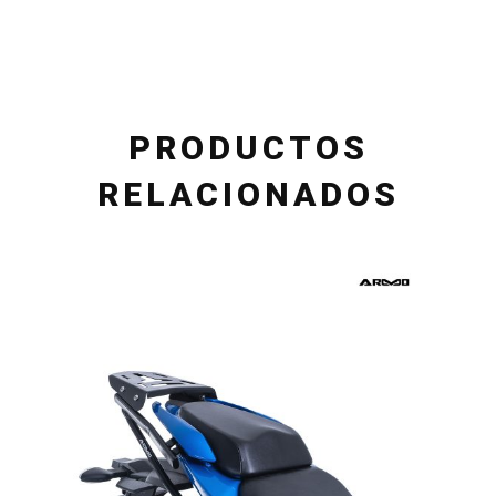
PRODUCTOS
RELACIONADOS