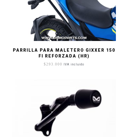
PARRILLA PARA MALETERO GIXXER 150
FI REFORZADA (HR)
$
293.000
IVA incluido