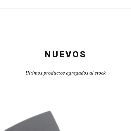
NUEVOS
Últimos productos agregados al stock