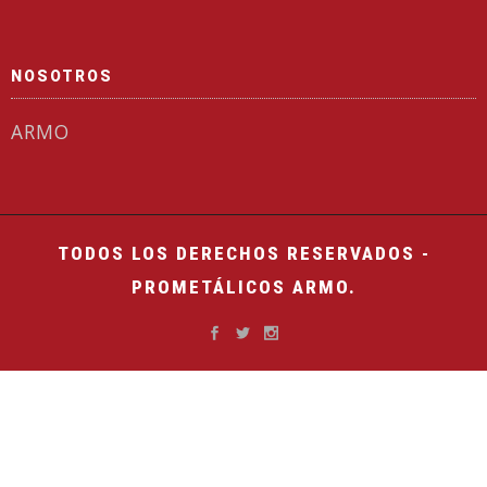
NOSOTROS
ARMO
TODOS LOS DERECHOS RESERVADOS -
PROMETÁLICOS ARMO.