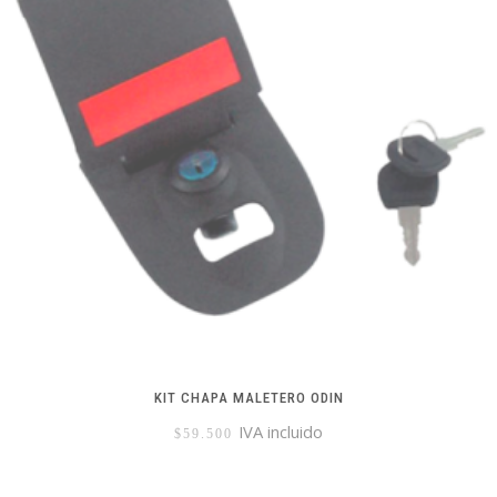
KIT CHAPA MALETERO ODIN
IVA incluido
$
59.500