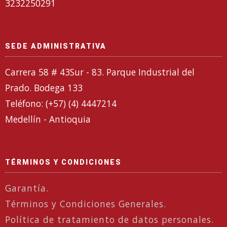
3232250291
SEDE ADMINISTRATIVA
Carrera 58 # 43Sur - 83. Parque Industrial del
Prado. Bodega 133
Teléfono: (+57) (4) 4447214
Medellín - Antioquia
TÉRMINOS Y CONDICIONES
Garantía.
Términos y Condiciones Generales.
Política de tratamiento de datos personales.