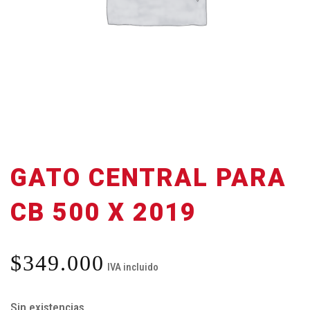
GATO CENTRAL PARA
CB 500 X 2019
$
349.000
IVA incluido
Sin existencias