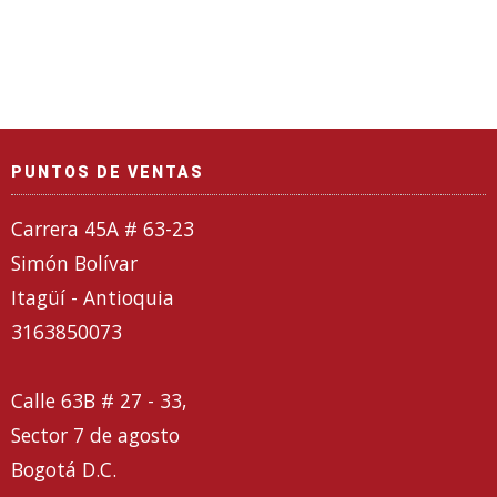
PUNTOS DE VENTAS
Carrera 45A # 63-23
Simón Bolívar
Itagüí - Antioquia
3163850073
Calle 63B # 27 - 33,
Sector 7 de agosto
Bogotá D.C.