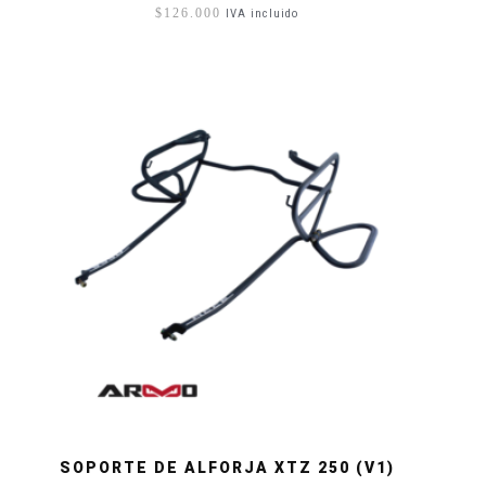
$
126.000
IVA incluido
SOPORTE DE ALFORJA XTZ 250 (V1)