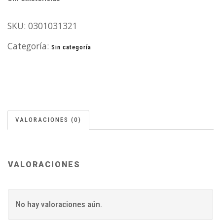
SKU:
0301031321
Categoría:
Sin categoría
VALORACIONES (0)
VALORACIONES
No hay valoraciones aún.