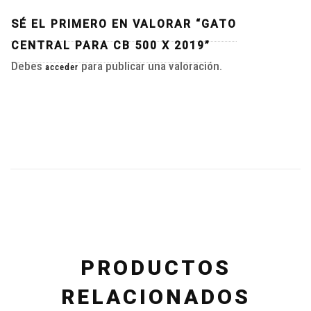
SÉ EL PRIMERO EN VALORAR “GATO
CENTRAL PARA CB 500 X 2019”
Debes
para publicar una valoración.
acceder
PRODUCTOS
RELACIONADOS