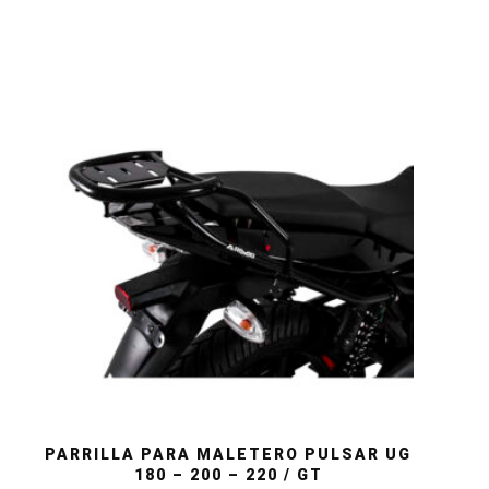
PARRILLA PARA MALETERO PULSAR UG
180 – 200 – 220 / GT