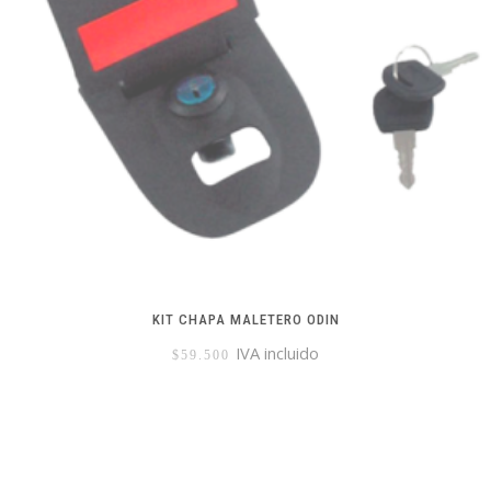
KIT CHAPA MALETERO ODIN
IVA incluido
$
59.500