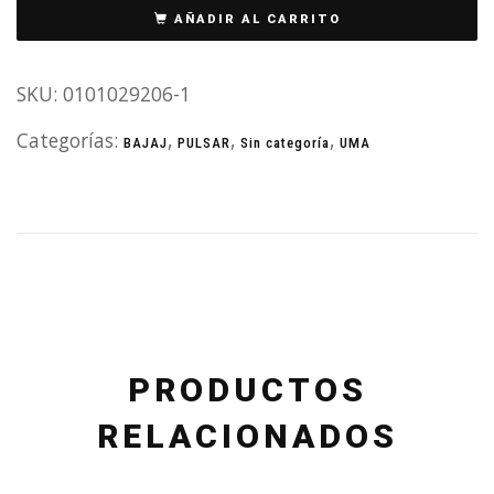
AÑADIR AL CARRITO
SKU:
0101029206-1
Categorías:
,
,
,
BAJAJ
PULSAR
Sin categoría
UMA
PRODUCTOS
RELACIONADOS