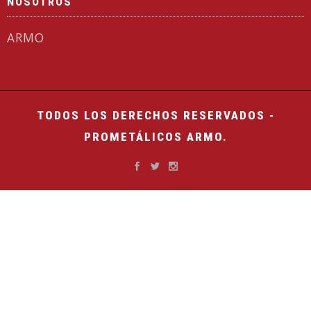
NOSOTROS
ARMO
TODOS LOS DERECHOS RESERVADOS -
PROMETÁLICOS ARMO.