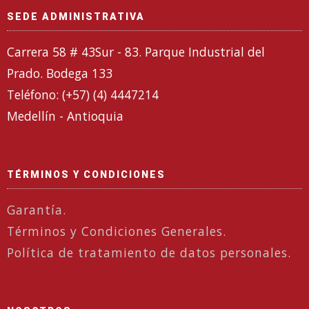
SEDE ADMINISTRATIVA
Carrera 58 # 43Sur - 83. Parque Industrial del
Prado. Bodega 133
Teléfono: (+57) (4) 4447214
Medellín - Antioquia
TÉRMINOS Y CONDICIONES
Garantía.
Términos y Condiciones Generales.
Política de tratamiento de datos personales.