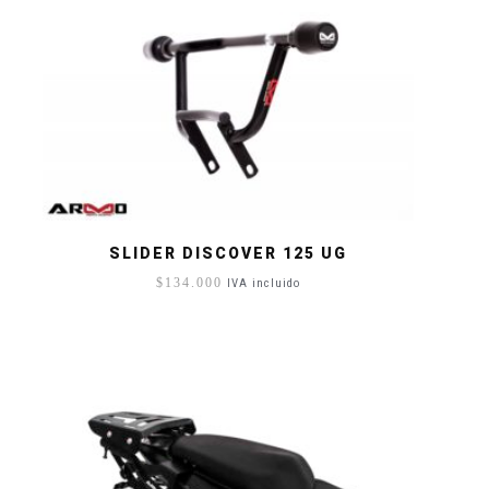
SLIDER DISCOVER 125 UG
$
134.000
IVA incluido