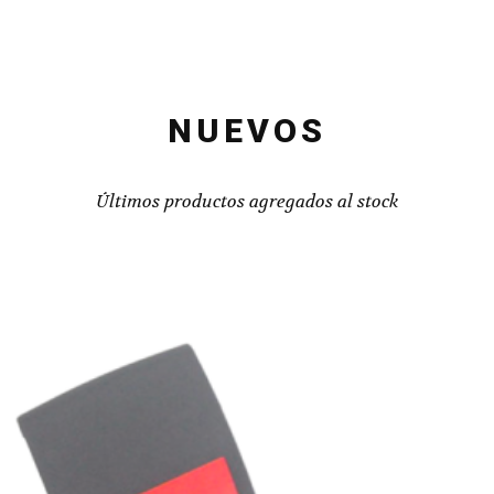
NUEVOS
Últimos productos agregados al stock