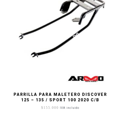
PARRILLA PARA MALETERO DISCOVER
125 – 135 / SPORT 100 2020 C/B
$
155.000
IVA incluido