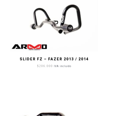
SLIDER FZ – FAZER 2013 / 2014
$
206.000
IVA incluido