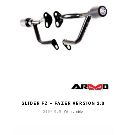
SLIDER FZ – FAZER VERSION 2.0
$
167.000
IVA incluido