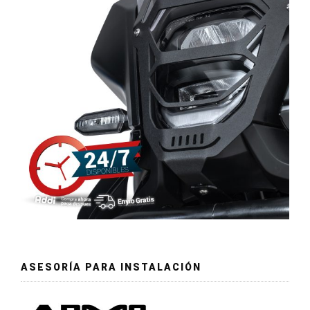
ASESORÍA PARA INSTALACIÓN