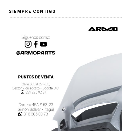
SIEMPRE CONTIGO