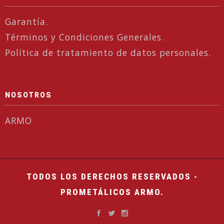
Garantía.
Términos y Condiciones Generales.
Política de tratamiento de datos personales.
NOSOTROS
ARMO
TODOS LOS DERECHOS RESERVADOS -
PROMETÁLICOS ARMO.