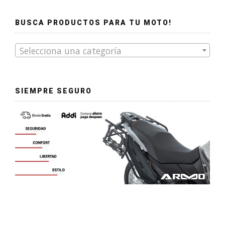
BUSCA PRODUCTOS PARA TU MOTO!
Selecciona una categoría
SIEMPRE SEGURO