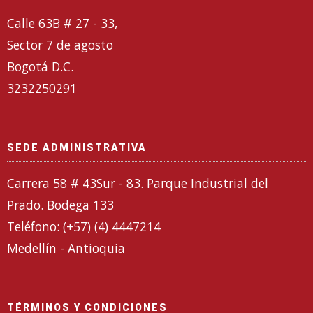
Calle 63B # 27 - 33,
Sector 7 de agosto
Bogotá D.C.
3232250291
SEDE ADMINISTRATIVA
Carrera 58 # 43Sur - 83. Parque Industrial del
Prado. Bodega 133
Teléfono: (+57) (4) 4447214
Medellín - Antioquia
TÉRMINOS Y CONDICIONES