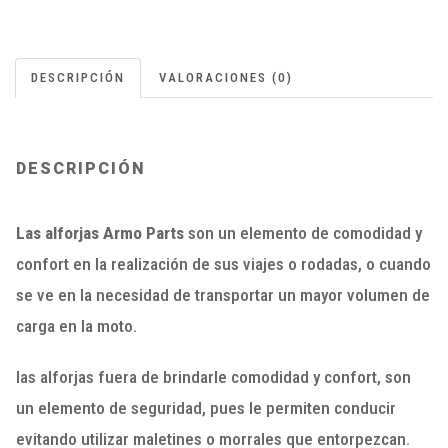
DESCRIPCIÓN
VALORACIONES (0)
DESCRIPCIÓN
Las alforjas Armo Parts
son un elemento de comodidad y
confort en la realización de sus viajes o rodadas, o cuando
se ve en la necesidad de transportar un mayor volumen de
carga en la moto.
las alforjas fuera de brindarle comodidad y confort, son
un elemento de seguridad, pues le permiten conducir
evitando utilizar maletines o morrales que entorpezcan.