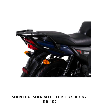
PARRILLA PARA MALETERO SZ-R / SZ-
RR 150