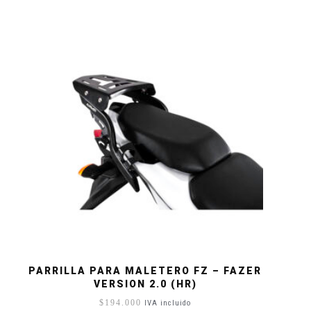
PARRILLA PARA MALETERO FZ – FAZER
VERSION 2.0 (HR)
$
194.000
IVA incluido