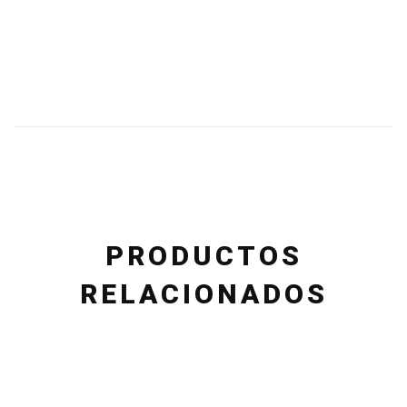
PRODUCTOS
RELACIONADOS