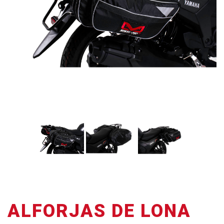
ALFORJAS DE LONA