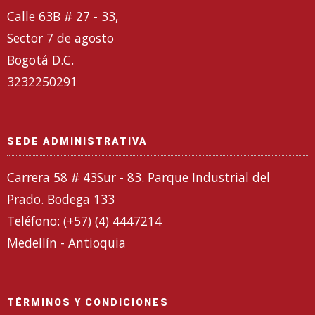
Calle 63B # 27 - 33,
Sector 7 de agosto
Bogotá D.C.
3232250291
SEDE ADMINISTRATIVA
Carrera 58 # 43Sur - 83. Parque Industrial del
Prado. Bodega 133
Teléfono: (+57) (4) 4447214
Medellín - Antioquia
TÉRMINOS Y CONDICIONES