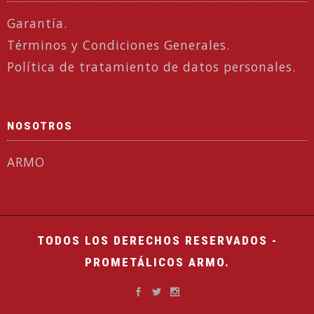
Garantía.
Términos y Condiciones Generales.
Política de tratamiento de datos personales.
NOSOTROS
ARMO
TODOS LOS DERECHOS RESERVADOS -
PROMETÁLICOS ARMO.