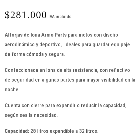
$
281.000
IVA incluido
Alforjas de lona Armo Parts
para motos con diseño
aerodinámico y deportivo, ideales para guardar equipaje
de forma cómoda y segura.
Confeccionada en lona de alta resistencia, con reflectivo
de seguridad en algunas partes para mayor visibilidad en la
noche.
Cuenta con cierre para expandir o reducir la capacidad,
según sea la necesidad.
Capacidad:
28 litros expandible a 32 litros.