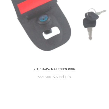
KIT CHAPA MALETERO ODIN
IVA incluido
$
59.500