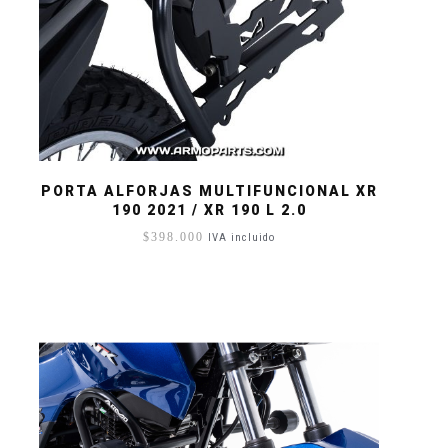
PORTA ALFORJAS MULTIFUNCIONAL XR
190 2021 / XR 190 L 2.0
$
398.000
IVA incluido