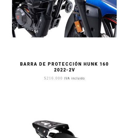
BARRA DE PROTECCIÓN HUNK 160
2022-2V
$
216.000
IVA incluido