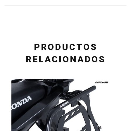
PRODUCTOS
RELACIONADOS