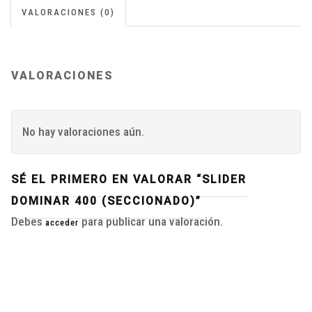
VALORACIONES (0)
VALORACIONES
No hay valoraciones aún.
SÉ EL PRIMERO EN VALORAR “SLIDER
DOMINAR 400 (SECCIONADO)”
Debes
para publicar una valoración.
acceder