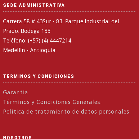
SEDE ADMINISTRATIVA
Carrera 58 # 43Sur - 83. Parque Industrial del
Prado. Bodega 133
Teléfono: (+57) (4) 4447214
Medellín - Antioquia
TÉRMINOS Y CONDICIONES
Garantía.
Términos y Condiciones Generales.
Política de tratamiento de datos personales.
NOSOTROS