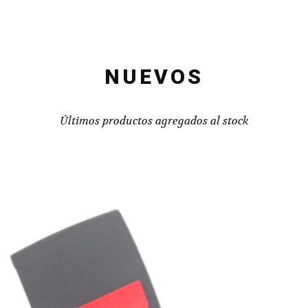
NUEVOS
Últimos productos agregados al stock