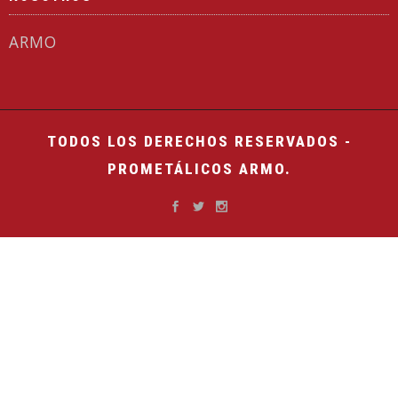
ARMO
TODOS LOS DERECHOS RESERVADOS -
PROMETÁLICOS ARMO.