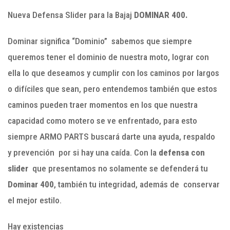
Nueva Defensa Slider para la Bajaj
DOMINAR 400.
Dominar significa “Dominio” sabemos que siempre
queremos tener el dominio de nuestra moto, lograr con
ella lo que deseamos y cumplir con los caminos por largos
o difíciles que sean, pero entendemos también que estos
caminos pueden traer momentos en los que nuestra
capacidad como motero se ve enfrentado, para esto
siempre ARMO PARTS buscará darte una ayuda, respaldo
y prevención por si hay una caída. Con la
defensa con
slider
que presentamos no solamente se defenderá tu
Dominar 400
, también tu integridad, además de conservar
el mejor estilo.
Hay existencias