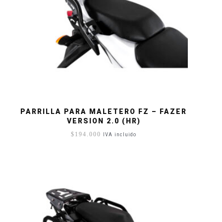
PARRILLA PARA MALETERO FZ – FAZER
VERSION 2.0 (HR)
$
194.000
IVA incluido