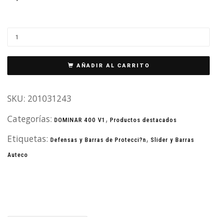
AÑADIR AL CARRITO
SKU:
201031243
Categorías:
,
DOMINAR 400 V1
Productos destacados
Etiquetas:
,
Defensas y Barras de Protecci?n
Slider y Barras
Auteco