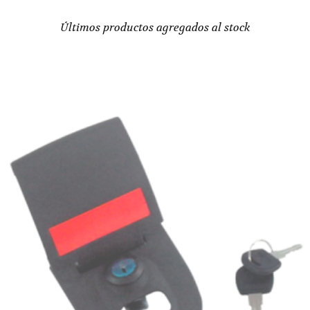
Últimos productos agregados al stock