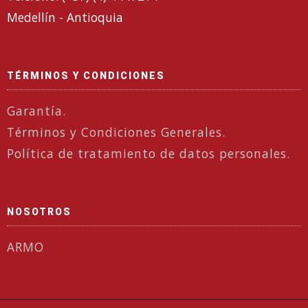
Medellín - Antioquia
TÉRMINOS Y CONDICIONES
Garantía.
Términos y Condiciones Generales.
Política de tratamiento de datos personales.
NOSOTROS
ARMO