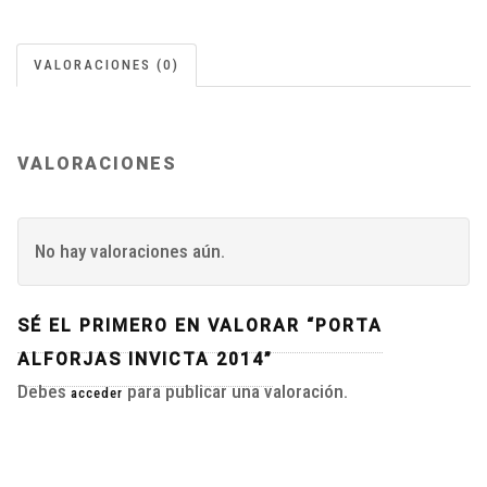
VALORACIONES (0)
VALORACIONES
No hay valoraciones aún.
SÉ EL PRIMERO EN VALORAR “PORTA
ALFORJAS INVICTA 2014”
Debes
para publicar una valoración.
acceder