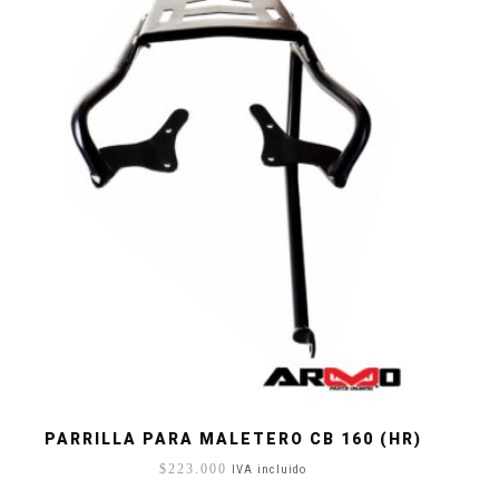
PARRILLA PARA MALETERO CB 160 (HR)
$
223.000
IVA incluido