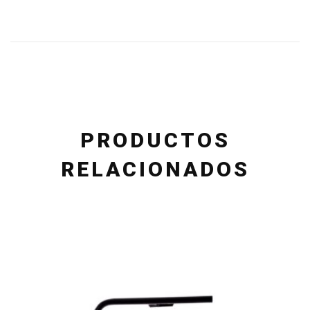
PRODUCTOS
RELACIONADOS