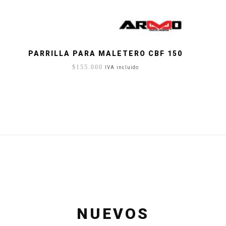
PARRILLA PARA MALETERO CBF 150
$
155.000
IVA incluido
NUEVOS