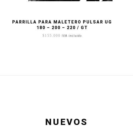
PARRILLA PARA MALETERO PULSAR UG
180 – 200 – 220 / GT
$
155.000
IVA incluido
NUEVOS