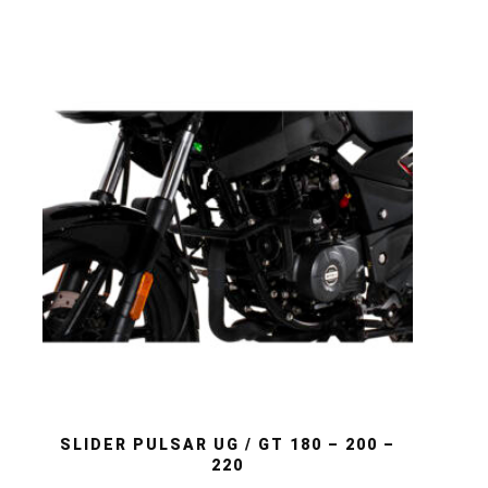
SLIDER PULSAR UG / GT 180 – 200 –
220