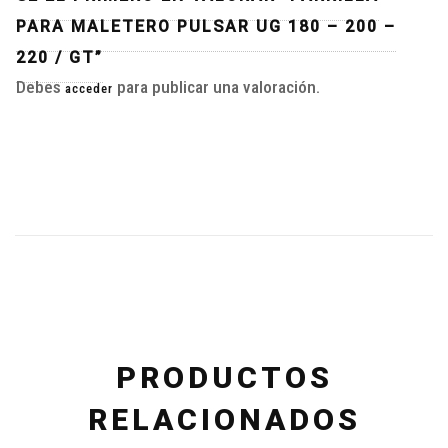
PARA MALETERO PULSAR UG 180 – 200 –
220 / GT”
Debes
para publicar una valoración.
acceder
PRODUCTOS
RELACIONADOS