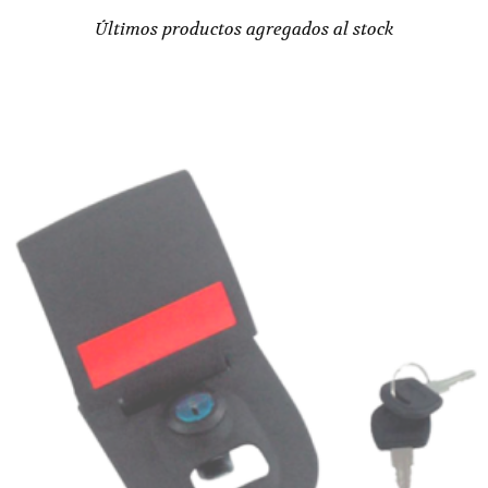
Últimos productos agregados al stock