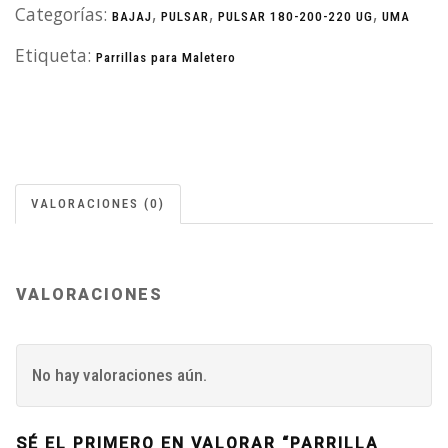
Categorías:
,
,
,
BAJAJ
PULSAR
PULSAR 180-200-220 UG
UMA
Etiqueta:
Parrillas para Maletero
VALORACIONES (0)
VALORACIONES
No hay valoraciones aún.
SÉ EL PRIMERO EN VALORAR “PARRILLA