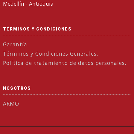
Medellín - Antioquia
TÉRMINOS Y CONDICIONES
Garantía.
Términos y Condiciones Generales.
Política de tratamiento de datos personales.
NOSOTROS
ARMO