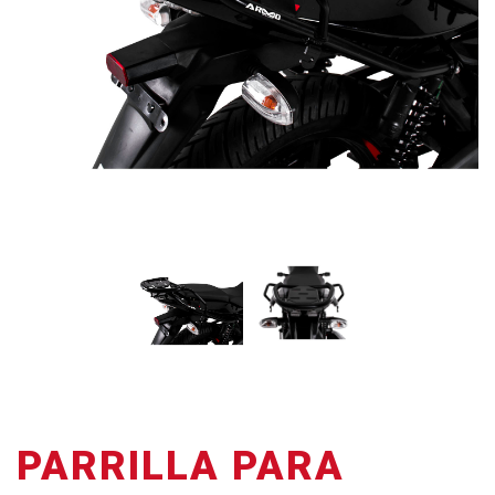
PARRILLA PARA