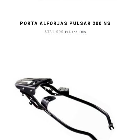
PORTA ALFORJAS PULSAR 200 NS
$
331.000
IVA incluido