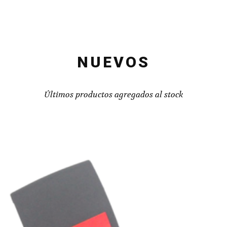
NUEVOS
Últimos productos agregados al stock