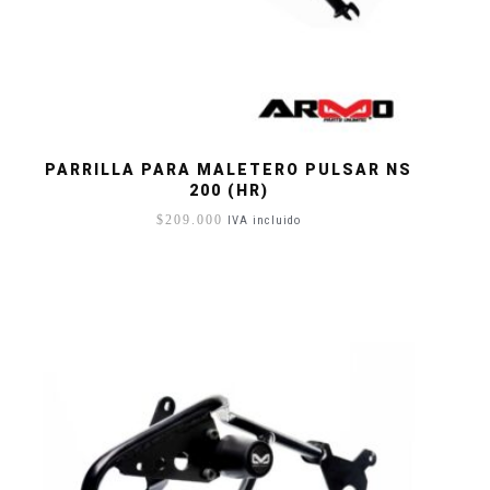
PARRILLA PARA MALETERO PULSAR NS
200 (HR)
$
209.000
IVA incluido