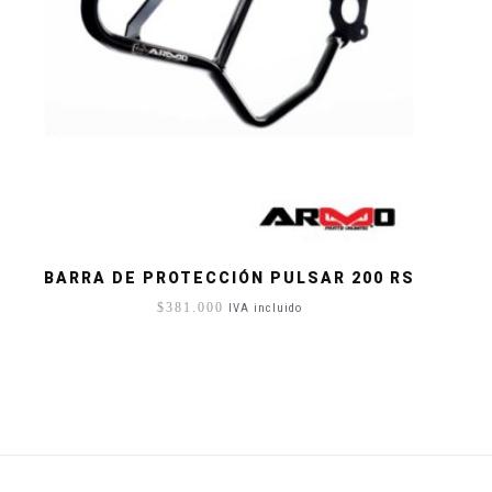
BARRA DE PROTECCIÓN PULSAR 200 RS
$
381.000
IVA incluido