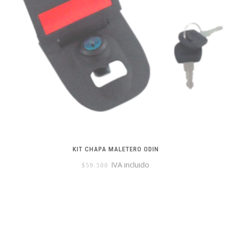
KIT CHAPA MALETERO ODIN
IVA incluido
$
59.500