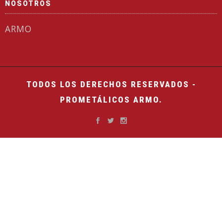
NOSOTROS
ARMO
TODOS LOS DERECHOS RESERVADOS -
PROMETÁLICOS ARMO.