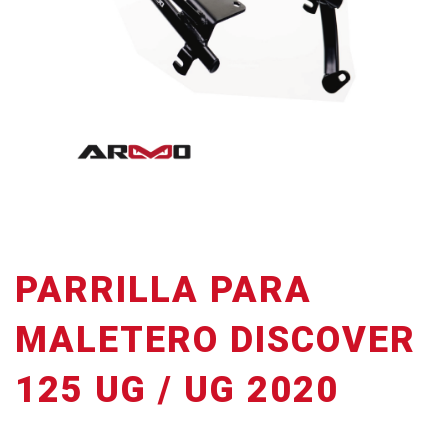
PARRILLA PARA
MALETERO DISCOVER
125 UG / UG 2020