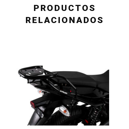
PRODUCTOS
RELACIONADOS