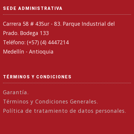
SEDE ADMINISTRATIVA
Carrera 58 # 43Sur - 83. Parque Industrial del
Prado. Bodega 133
Teléfono: (+57) (4) 4447214
Medellín - Antioquia
TÉRMINOS Y CONDICIONES
Garantía.
Términos y Condiciones Generales.
Política de tratamiento de datos personales.