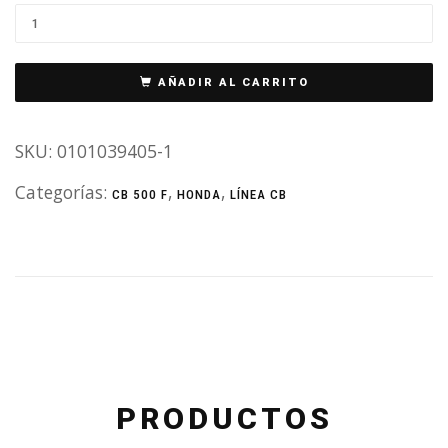
AÑADIR AL CARRITO
SKU:
0101039405-1
Categorías:
,
,
CB 500 F
HONDA
LÍNEA CB
PRODUCTOS