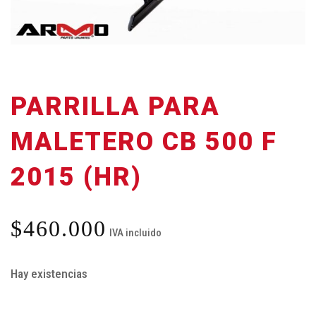
PARRILLA PARA
MALETERO CB 500 F
2015 (HR)
$
460.000
IVA incluido
Hay existencias