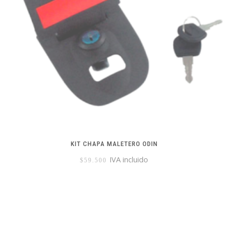
KIT CHAPA MALETERO ODIN
IVA incluido
$
59.500