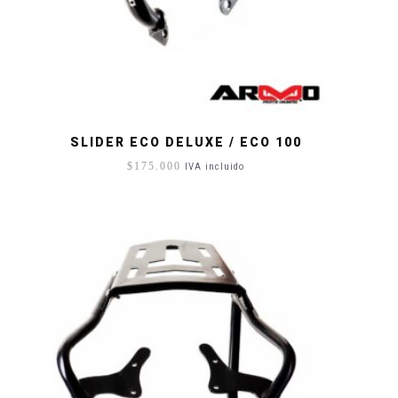
SLIDER ECO DELUXE / ECO 100
$
175.000
IVA incluido