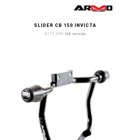
SLIDER CB 150 INVICTA
$
175.000
IVA incluido