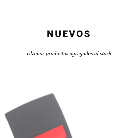
NUEVOS
Últimos productos agregados al stock