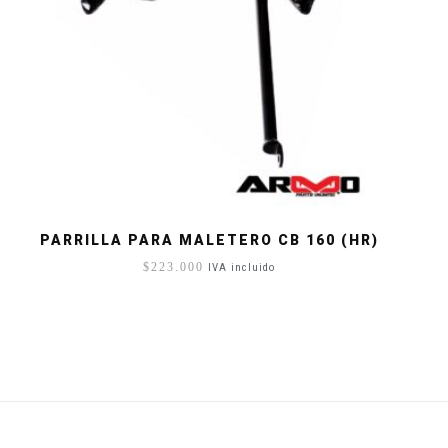
PARRILLA PARA MALETERO CB 160 (HR)
$
223.000
IVA incluido