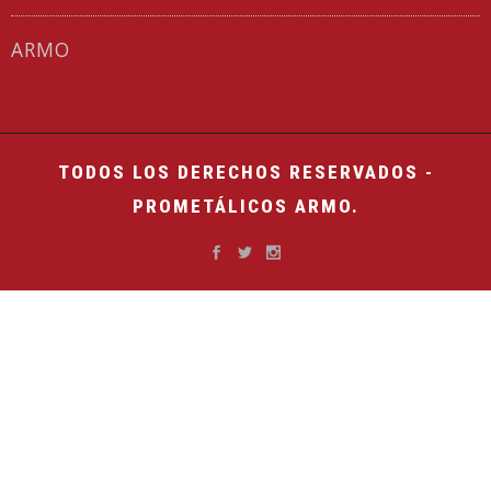
ARMO
TODOS LOS DERECHOS RESERVADOS -
PROMETÁLICOS ARMO.