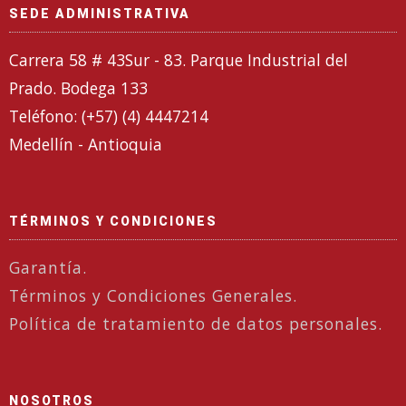
SEDE ADMINISTRATIVA
Carrera 58 # 43Sur - 83. Parque Industrial del
Prado. Bodega 133
Teléfono: (+57) (4) 4447214
Medellín - Antioquia
TÉRMINOS Y CONDICIONES
Garantía.
Términos y Condiciones Generales.
Política de tratamiento de datos personales.
NOSOTROS