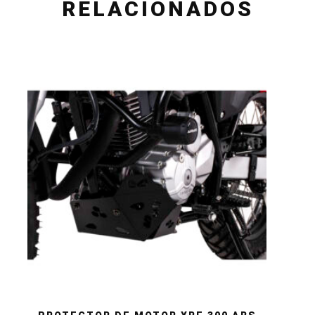
RELACIONADOS