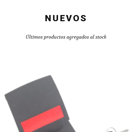
NUEVOS
Últimos productos agregados al stock