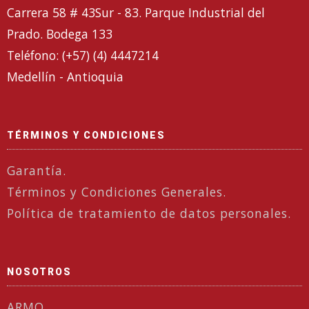
Carrera 58 # 43Sur - 83. Parque Industrial del
Prado. Bodega 133
Teléfono: (+57) (4) 4447214
Medellín - Antioquia
TÉRMINOS Y CONDICIONES
Garantía.
Términos y Condiciones Generales.
Política de tratamiento de datos personales.
NOSOTROS
ARMO