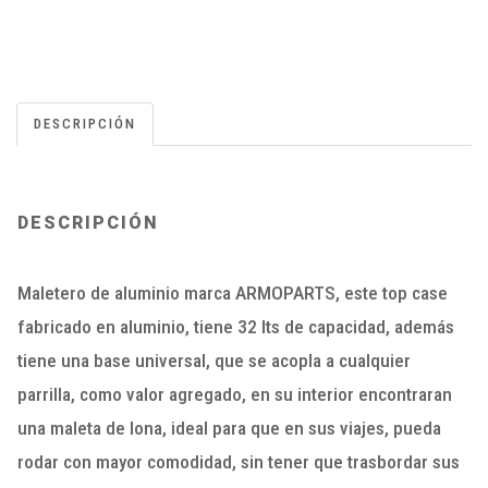
DESCRIPCIÓN
DESCRIPCIÓN
Maletero de aluminio marca ARMOPARTS, este top case
fabricado en aluminio, tiene 32 lts de capacidad, además
tiene una base universal, que se acopla a cualquier
parrilla, como valor agregado, en su interior encontraran
una maleta de lona, ideal para que en sus viajes, pueda
rodar con mayor comodidad, sin tener que trasbordar sus