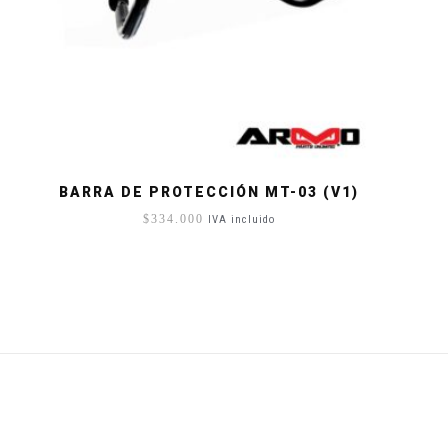
BARRA DE PROTECCIÓN MT-03 (V1)
$
334.000
IVA incluido