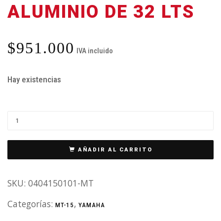
ALUMINIO DE 32 LTS
$
951.000
IVA incluido
Hay existencias
AÑADIR AL CARRITO
SKU:
0404150101-MT
Categorías:
,
MT-15
YAMAHA