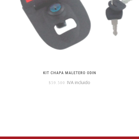
KIT CHAPA MALETERO ODIN
IVA incluido
$
59.500