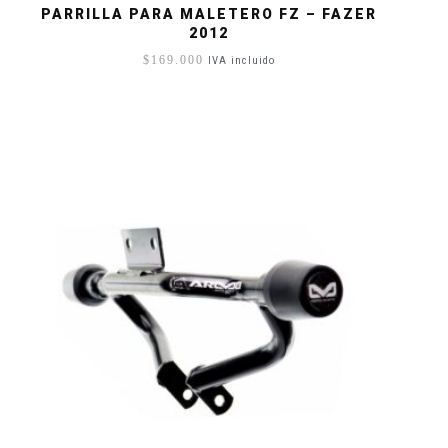
PARRILLA PARA MALETERO FZ – FAZER
2012
$
169.000
IVA incluido