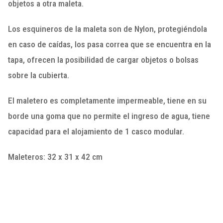
objetos a otra maleta.
Los esquineros de la maleta son de Nylon, protegiéndola
en caso de caídas, los pasa correa que se encuentra en la
tapa, ofrecen la posibilidad de cargar objetos o bolsas
sobre la cubierta.
El maletero es completamente impermeable, tiene en su
borde una goma que no permite el ingreso de agua, tiene
capacidad para el alojamiento de 1 casco modular.
Maleteros: 32 x 31 x 42 cm