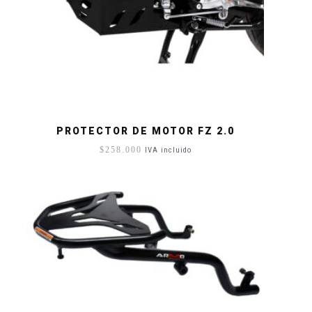
PROTECTOR DE MOTOR FZ 2.0
$
258.000
IVA incluido