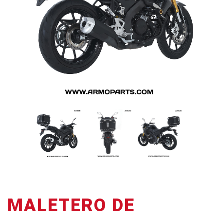
MALETERO DE