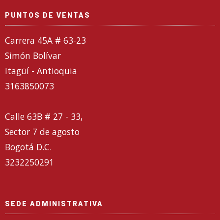
PUNTOS DE VENTAS
Carrera 45A # 63-23
Simón Bolívar
Itagüí - Antioquia
3163850073
Calle 63B # 27 - 33,
Sector 7 de agosto
Bogotá D.C.
3232250291
SEDE ADMINISTRATIVA