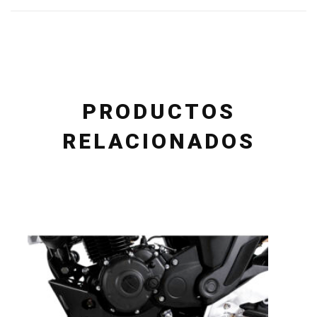
PRODUCTOS
RELACIONADOS