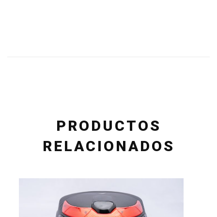
PRODUCTOS
RELACIONADOS