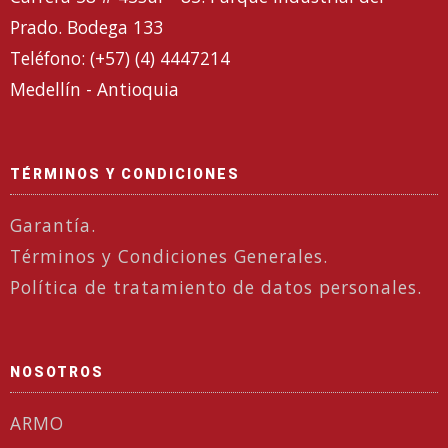
Prado. Bodega 133
Teléfono: (+57) (4) 4447214
Medellín - Antioquia
TÉRMINOS Y CONDICIONES
Garantía.
Términos y Condiciones Generales.
Política de tratamiento de datos personales.
NOSOTROS
ARMO