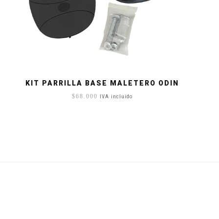
KIT PARRILLA BASE MALETERO ODIN
$
68.000
IVA incluido