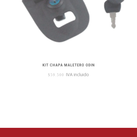
KIT CHAPA MALETERO ODIN
IVA incluido
$
59.500