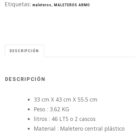
Etiquetas:
,
maleteros
MALETEROS ARMO
DESCRIPCIÓN
DESCRIPCIÓN
33 cm X 43 cm X 55.5 cm
Peso : 3.62 KG
litros : 46 LTS o 2 cascos
Material : Maletero central plástico