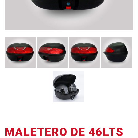
MALETERO DE 46LTS