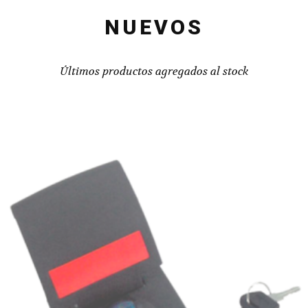
NUEVOS
Últimos productos agregados al stock