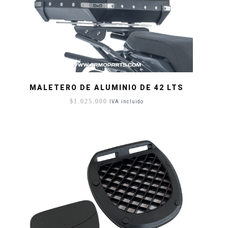
MALETERO DE ALUMINIO DE 42 LTS
$
1.025.000
IVA incluido