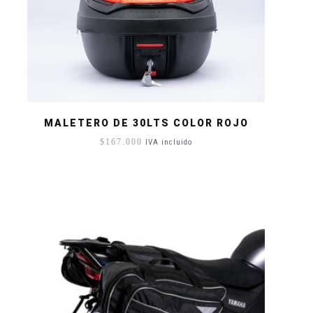
MALETERO DE 30LTS COLOR ROJO
$
167.000
IVA incluido