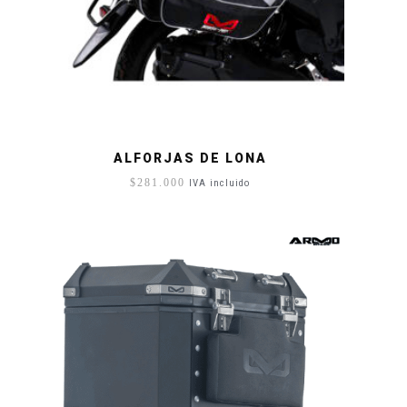
ALFORJAS DE LONA
$
281.000
IVA incluido