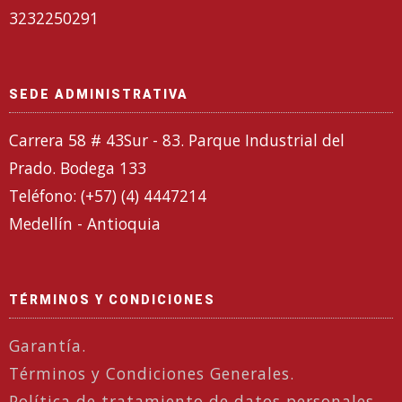
3232250291
SEDE ADMINISTRATIVA
Carrera 58 # 43Sur - 83. Parque Industrial del
Prado. Bodega 133
Teléfono: (+57) (4) 4447214
Medellín - Antioquia
TÉRMINOS Y CONDICIONES
Garantía.
Términos y Condiciones Generales.
Política de tratamiento de datos personales.