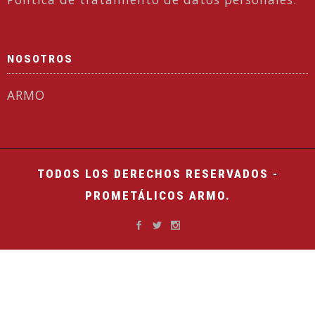
NOSOTROS
ARMO
TODOS LOS DERECHOS RESERVADOS -
PROMETÁLICOS ARMO.