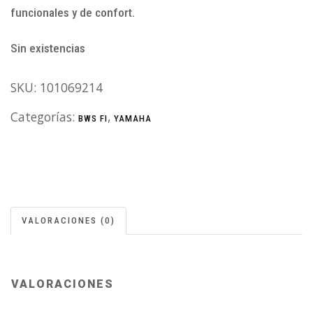
funcionales y de confort.
Sin existencias
SKU:
101069214
Categorías:
,
BWS FI
YAMAHA
VALORACIONES (0)
VALORACIONES