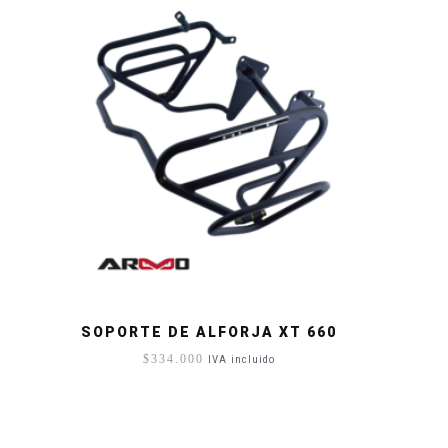
SOPORTE DE ALFORJA XT 660
$
334.000
IVA incluido