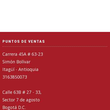
PUNTOS DE VENTAS
Carrera 45A # 63-23
Simón Bolívar
Itagüí - Antioquia
3163850073
Calle 63B # 27 - 33,
Sector 7 de agosto
Bogotá D.C.