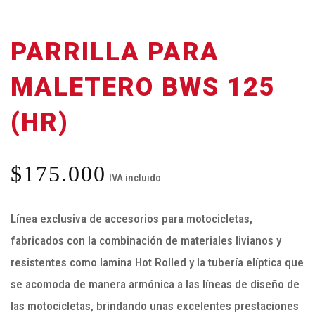
PARRILLA PARA
MALETERO BWS 125
(HR)
$
175.000
IVA incluido
Línea exclusiva de accesorios para motocicletas,
fabricados con la combinación de materiales livianos y
resistentes como lamina Hot Rolled y la tubería elíptica que
se acomoda de manera armónica a las líneas de diseño de
las motocicletas, brindando unas excelentes prestaciones