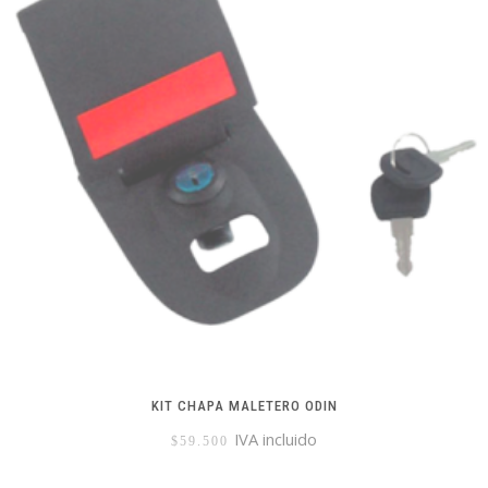
KIT CHAPA MALETERO ODIN
IVA incluido
$
59.500