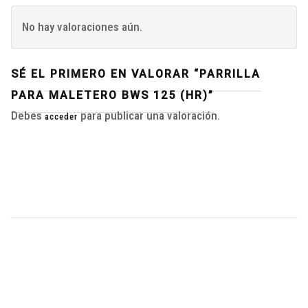
No hay valoraciones aún.
SÉ EL PRIMERO EN VALORAR “PARRILLA
PARA MALETERO BWS 125 (HR)”
Debes
para publicar una valoración.
acceder