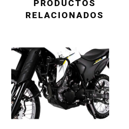
PRODUCTOS
RELACIONADOS