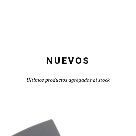
NUEVOS
Últimos productos agregados al stock