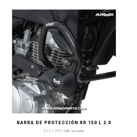
BARRA DE PROTECCIÓN XR 150 L 2.0
$
223.000
IVA incluido