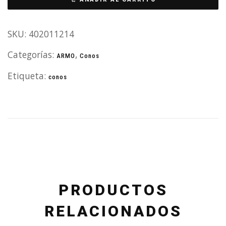
SKU:
402011214
Categorías:
,
ARMO
Conos
Etiqueta:
conos
PRODUCTOS
RELACIONADOS