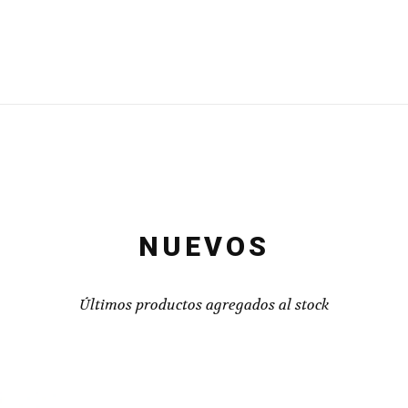
NUEVOS
Últimos productos agregados al stock