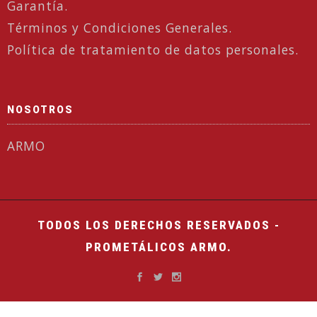
Garantía.
Términos y Condiciones Generales.
Política de tratamiento de datos personales.
NOSOTROS
ARMO
TODOS LOS DERECHOS RESERVADOS -
PROMETÁLICOS ARMO.