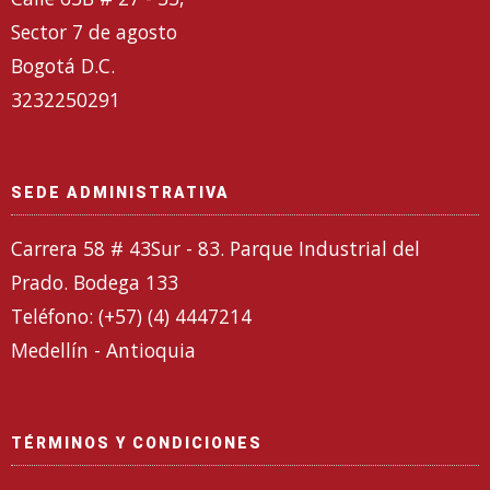
Sector 7 de agosto
Bogotá D.C.
3232250291
SEDE ADMINISTRATIVA
Carrera 58 # 43Sur - 83. Parque Industrial del
Prado. Bodega 133
Teléfono: (+57) (4) 4447214
Medellín - Antioquia
TÉRMINOS Y CONDICIONES