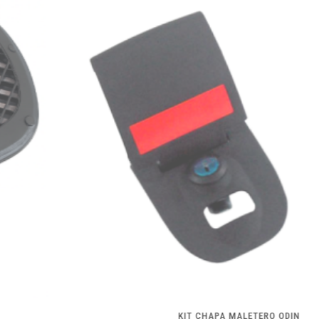
KIT CHAPA MALETERO ODIN