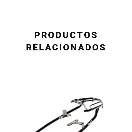
PRODUCTOS
RELACIONADOS