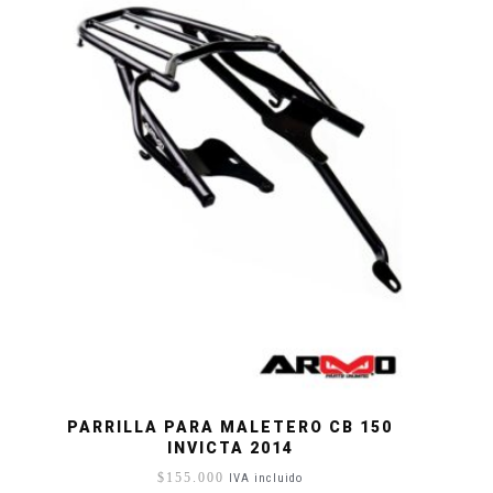
PARRILLA PARA MALETERO CB 150
INVICTA 2014
$
155.000
IVA incluido