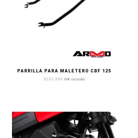
PARRILLA PARA MALETERO CBF 125
$
165.000
IVA incluido