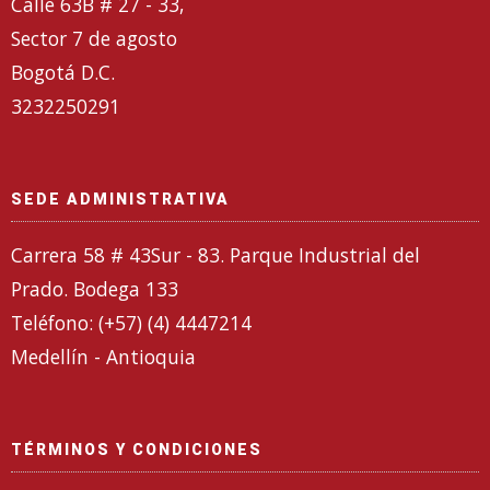
Calle 63B # 27 - 33,
Sector 7 de agosto
Bogotá D.C.
3232250291
SEDE ADMINISTRATIVA
Carrera 58 # 43Sur - 83. Parque Industrial del
Prado. Bodega 133
Teléfono: (+57) (4) 4447214
Medellín - Antioquia
TÉRMINOS Y CONDICIONES