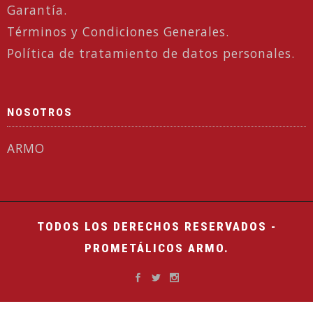
Garantía.
Términos y Condiciones Generales.
Política de tratamiento de datos personales.
NOSOTROS
ARMO
TODOS LOS DERECHOS RESERVADOS -
PROMETÁLICOS ARMO.