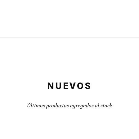
NUEVOS
Últimos productos agregados al stock