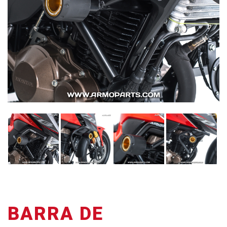
BARRA DE