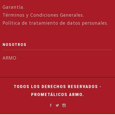
Garantía.
Términos y Condiciones Generales.
Política de tratamiento de datos personales.
NOSOTROS
ARMO
TODOS LOS DERECHOS RESERVADOS -
PROMETÁLICOS ARMO.