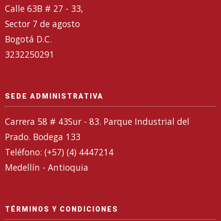
Calle 63B # 27 - 33,
Sector 7 de agosto
Bogotá D.C.
3232250291
SEDE ADMINISTRATIVA
Carrera 58 # 43Sur - 83. Parque Industrial del
Prado. Bodega 133
Teléfono: (+57) (4) 4447214
Medellín - Antioquia
TÉRMINOS Y CONDICIONES