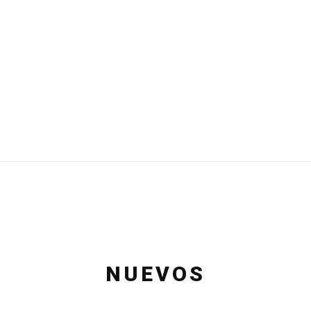
NUEVOS