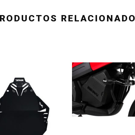
RODUCTOS RELACIONAD