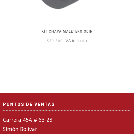
KIT CHAPA MALETERO ODIN
IVA incluido
$
59.500
PUNTOS DE VENTAS
Carrera 45A # 63-23
Simón Bolívar