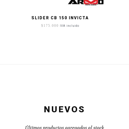
SLIDER CB 150 INVICTA
$
175.000
IVA incluido
NUEVOS
Últimos productos agregados al stock