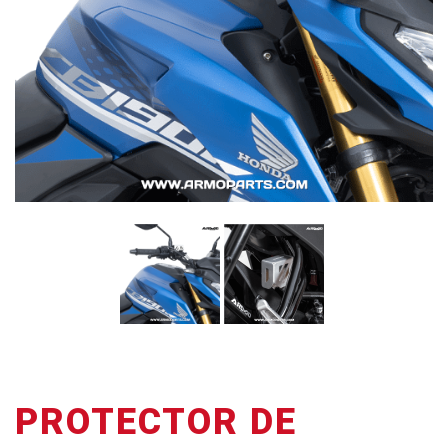
PROTECTOR DE