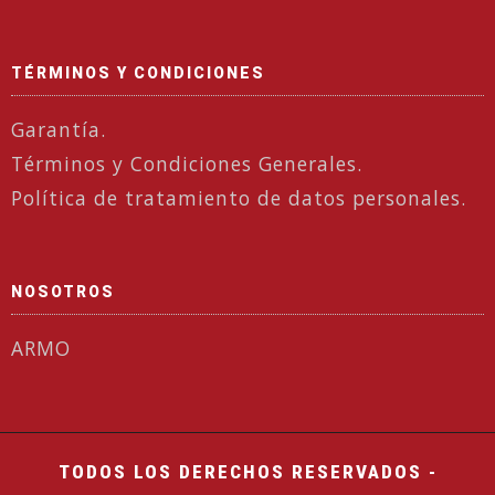
TÉRMINOS Y CONDICIONES
Garantía.
Términos y Condiciones Generales.
Política de tratamiento de datos personales.
NOSOTROS
ARMO
TODOS LOS DERECHOS RESERVADOS -