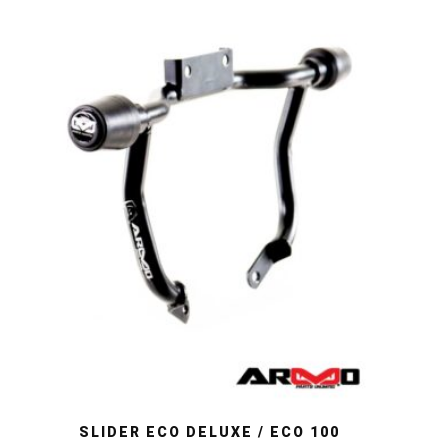
SLIDER ECO DELUXE / ECO 100