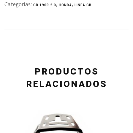
Categorías:
,
,
CB 190R 2.0
HONDA
LÍNEA CB
PRODUCTOS
RELACIONADOS