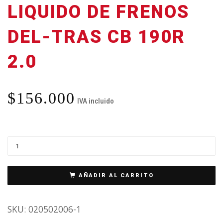
LIQUIDO DE FRENOS
DEL-TRAS CB 190R
2.0
$
156.000
IVA incluido
AÑADIR AL CARRITO
SKU:
020502006-1