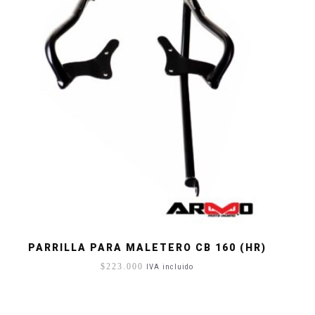
PARRILLA PARA MALETERO CB 160 (HR)
$
223.000
IVA incluido