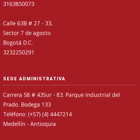
3163850073
Calle 63B # 27 - 33,
Sector 7 de agosto
Bogotá D.C.
3232250291
SEDE ADMINISTRATIVA
Carrera 58 # 43Sur - 83. Parque Industrial del
Prado. Bodega 133
Teléfono: (+57) (4) 4447214
Medellín - Antioquia