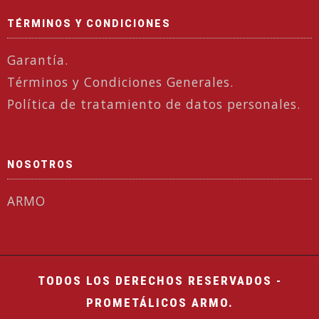
TÉRMINOS Y CONDICIONES
Garantía.
Términos y Condiciones Generales.
Política de tratamiento de datos personales.
NOSOTROS
ARMO
TODOS LOS DERECHOS RESERVADOS -
PROMETÁLICOS ARMO.