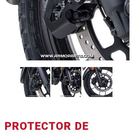
PROTECTOR DE