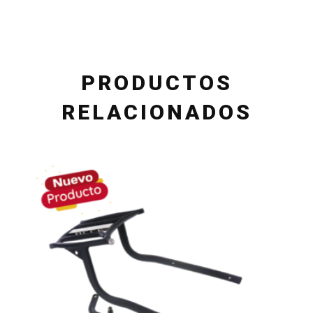
PRODUCTOS
RELACIONADOS