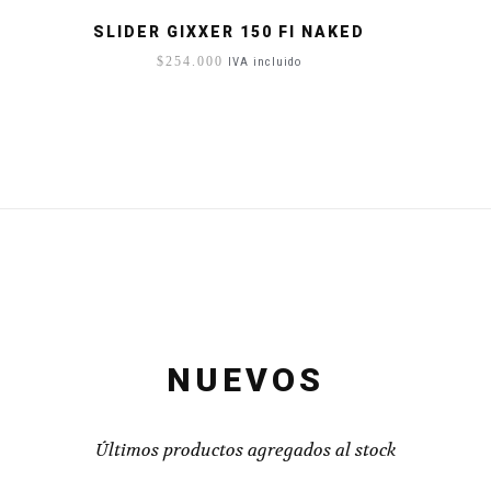
SLIDER GIXXER 150 FI NAKED
$
254.000
IVA incluido
NUEVOS
Últimos productos agregados al stock