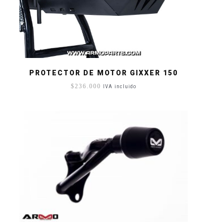
PROTECTOR DE MOTOR GIXXER 150
$
236.000
IVA incluido