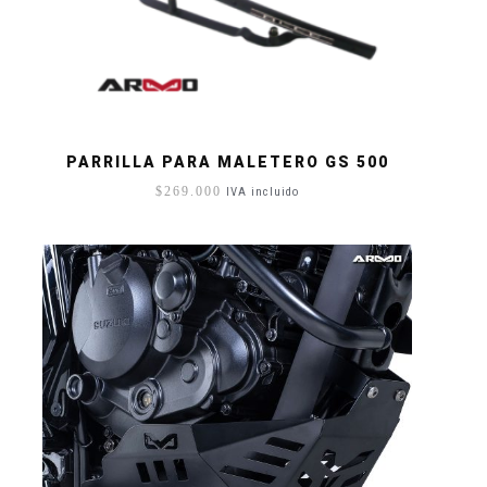
PARRILLA PARA MALETERO GS 500
$
269.000
IVA incluido