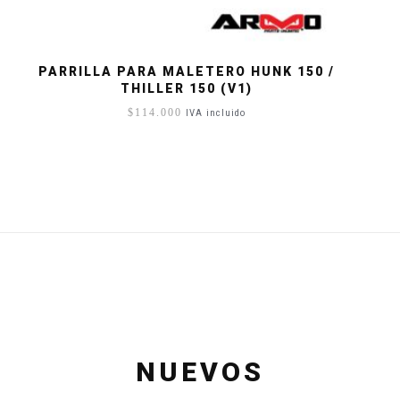
PARRILLA PARA MALETERO HUNK 150 /
THILLER 150 (V1)
$
114.000
IVA incluido
NUEVOS