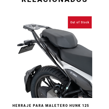
Out of Stock
HERRAJE PARA MALETERO HUNK 125