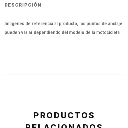
DESCRIPCIÓN
Imágenes de referencia al producto, los puntos de anclaje
pueden variar dependiendo del modelo de la motocicleta
PRODUCTOS
RELACIONADOS