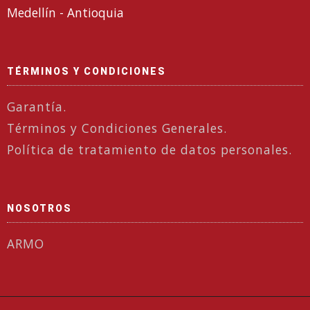
Medellín - Antioquia
TÉRMINOS Y CONDICIONES
Garantía.
Términos y Condiciones Generales.
Política de tratamiento de datos personales.
NOSOTROS
ARMO