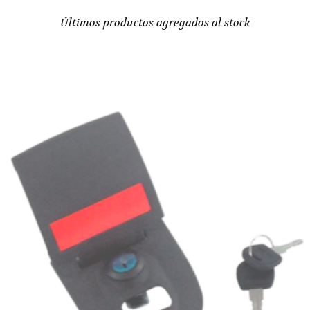
Últimos productos agregados al stock