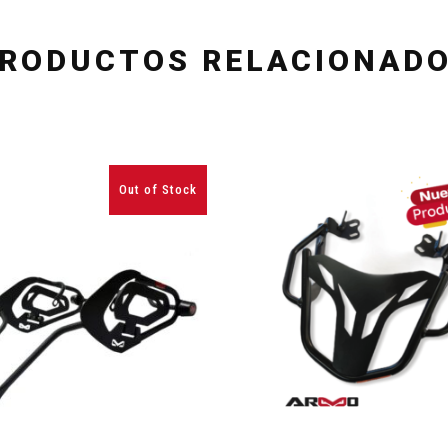
RODUCTOS RELACIONAD
Out of Stock