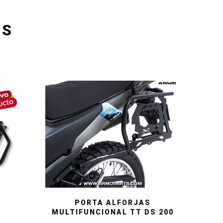
OS
PORTA ALFORJAS
MULTIFUNCIONAL TT DS 200