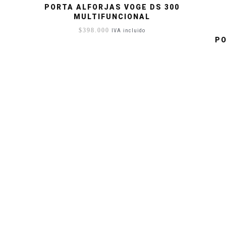
PORTA ALFORJAS VOGE DS 300
MULTIFUNCIONAL
$
398.000
IVA incluido
PO