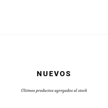
NUEVOS
Últimos productos agregados al stock