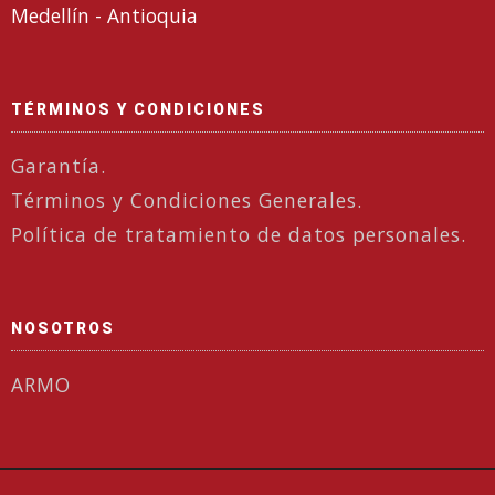
Medellín - Antioquia
TÉRMINOS Y CONDICIONES
Garantía.
Términos y Condiciones Generales.
Política de tratamiento de datos personales.
NOSOTROS
ARMO