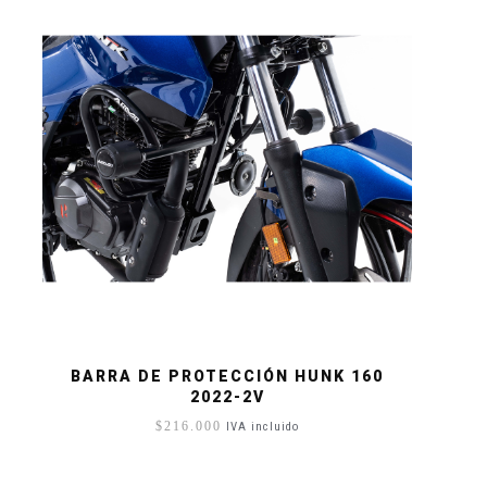
BARRA DE PROTECCIÓN HUNK 160
2022-2V
$
216.000
IVA incluido