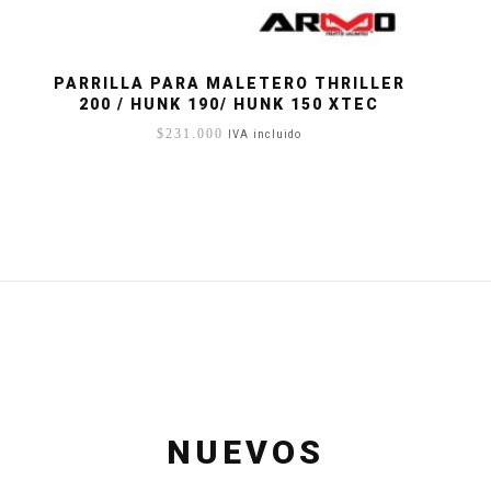
PARRILLA PARA MALETERO THRILLER
200 / HUNK 190/ HUNK 150 XTEC
$
231.000
IVA incluido
NUEVOS