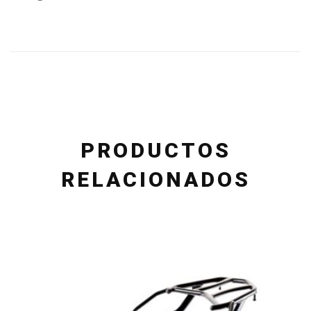
PRODUCTOS
RELACIONADOS