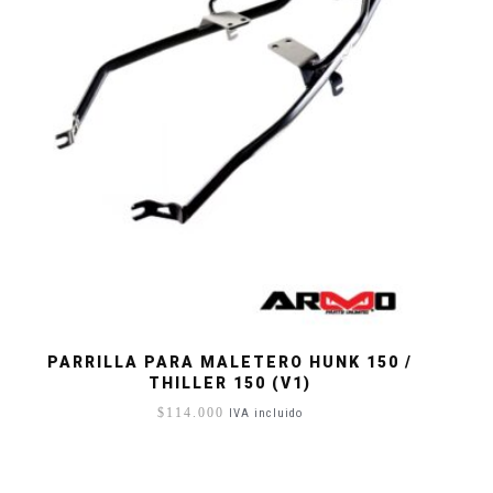
PARRILLA PARA MALETERO HUNK 150 /
THILLER 150 (V1)
$
114.000
IVA incluido