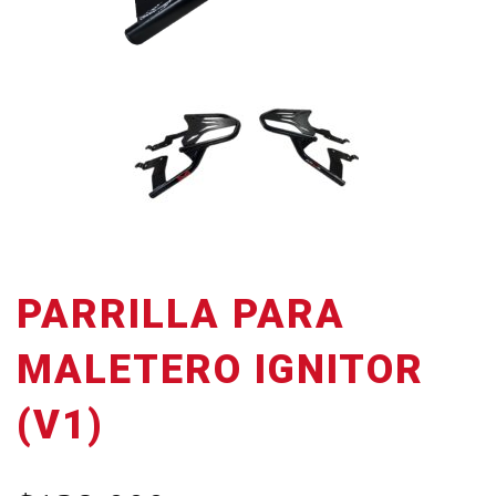
PARRILLA PARA
MALETERO IGNITOR
(V1)