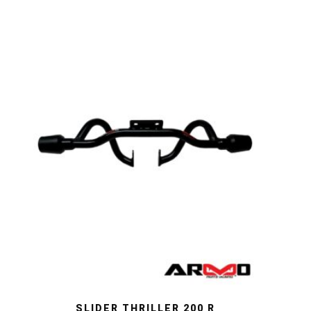
SLIDER THRILLER 200 R