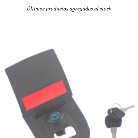
Últimos productos agregados al stock