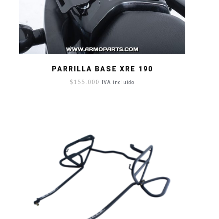
PARRILLA BASE XRE 190
$
155.000
IVA incluido