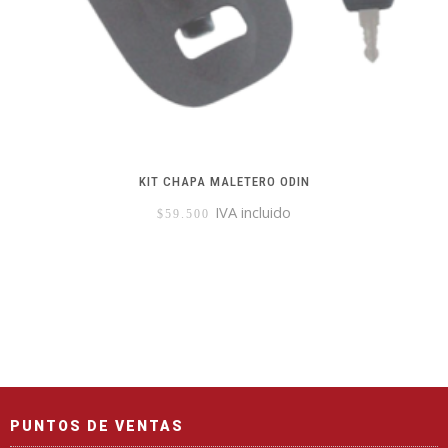
KIT CHAPA MALETERO ODIN
IVA incluido
$
59.500
PUNTOS DE VENTAS