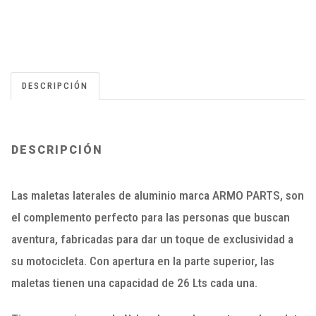
DESCRIPCIÓN
DESCRIPCIÓN
Las maletas laterales de aluminio marca ARMO PARTS, son
el complemento perfecto para las personas que buscan
aventura, fabricadas para dar un toque de exclusividad a
su motocicleta. Con apertura en la parte superior, las
maletas tienen una capacidad de 26 Lts cada una.