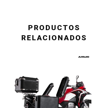
PRODUCTOS
RELACIONADOS