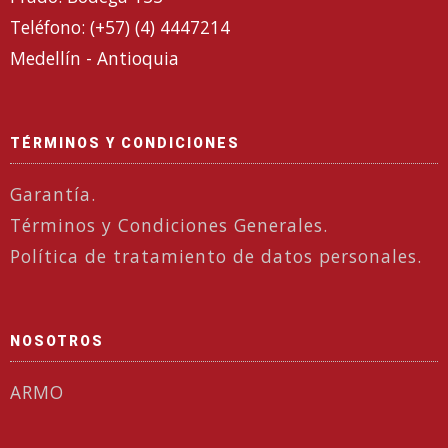
Teléfono: (+57) (4) 4447214
Medellín - Antioquia
TÉRMINOS Y CONDICIONES
Garantía.
Términos y Condiciones Generales.
Política de tratamiento de datos personales.
NOSOTROS
ARMO