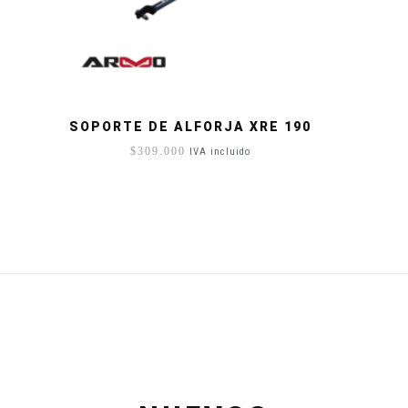
SOPORTE DE ALFORJA XRE 190
$
309.000
IVA incluido