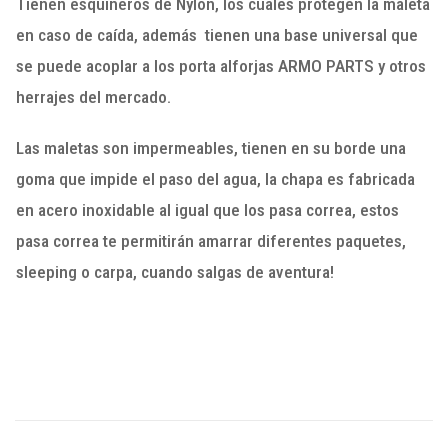
Tienen esquineros de Nylon, los cuales protegen la maleta
en caso de caída, además tienen una base universal que
se puede acoplar a los porta alforjas ARMO PARTS y otros
herrajes del mercado.
Las maletas son impermeables, tienen en su borde una
goma que impide el paso del agua, la chapa es fabricada
en acero inoxidable al igual que los pasa correa, estos
pasa correa te permitirán amarrar diferentes paquetes,
sleeping o carpa, cuando salgas de aventura!