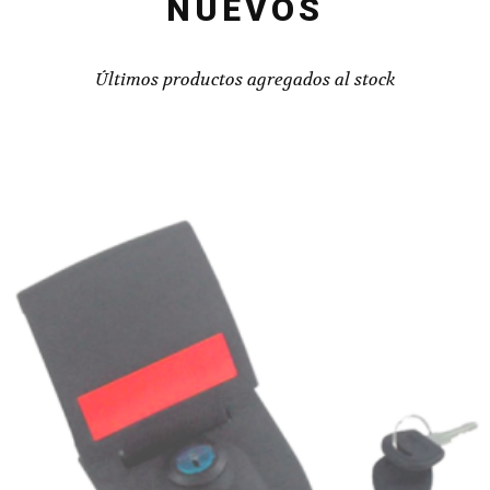
NUEVOS
Últimos productos agregados al stock