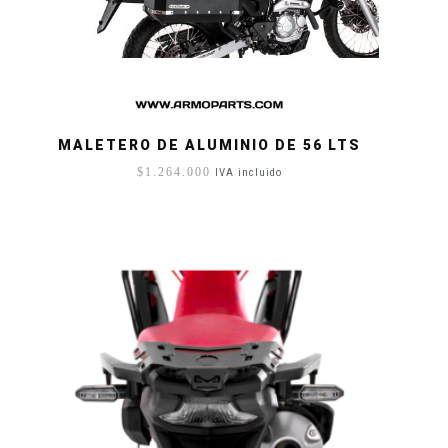
MALETERO DE ALUMINIO DE 56 LTS
$
1.264.000
IVA incluido