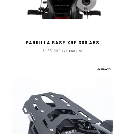
PARRILLA BASE XRE 300 ABS
$
155.000
IVA incluido