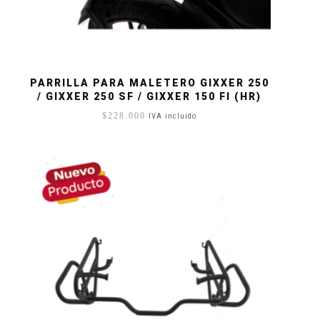
PARRILLA PARA MALETERO GIXXER 250
/ GIXXER 250 SF / GIXXER 150 FI (HR)
$
228.000
IVA incluido