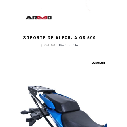
SOPORTE DE ALFORJA GS 500
$
334.000
IVA incluido