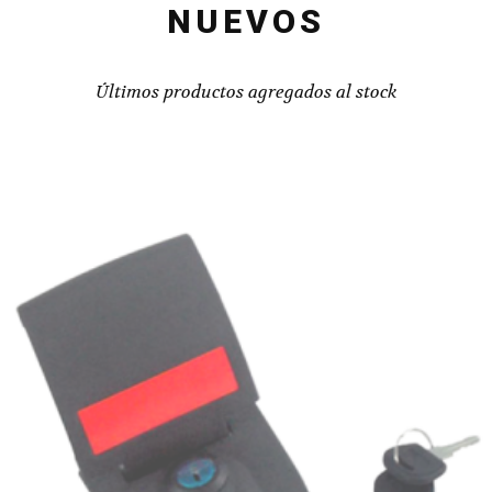
NUEVOS
Últimos productos agregados al stock