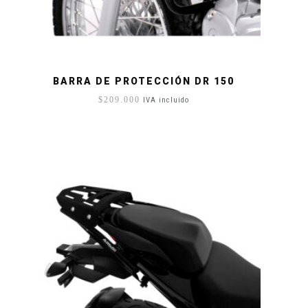
BARRA DE PROTECCIÓN DR 150
$
209.000
IVA incluido