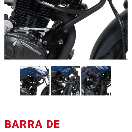
BARRA DE