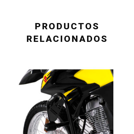
PRODUCTOS
RELACIONADOS