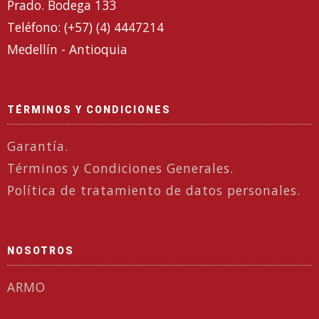
Prado. Bodega 133
Teléfono: (+57) (4) 4447214
Medellín - Antioquia
TÉRMINOS Y CONDICIONES
Garantía.
Términos y Condiciones Generales.
Política de tratamiento de datos personales.
NOSOTROS
ARMO