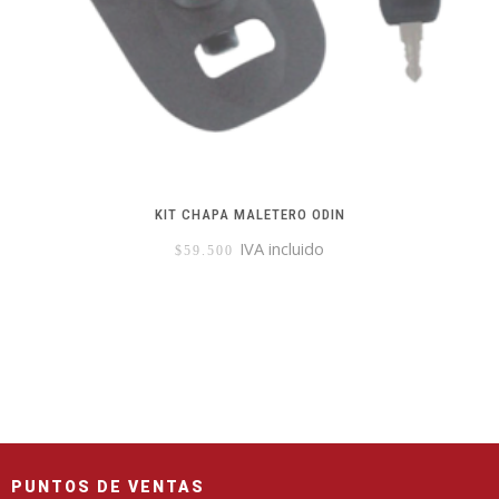
KIT CHAPA MALETERO ODIN
IVA incluido
$
59.500
PUNTOS DE VENTAS