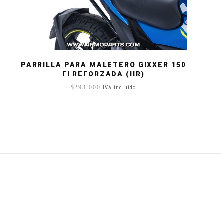
PARRILLA PARA MALETERO GIXXER 150
FI REFORZADA (HR)
$
293.000
IVA incluido