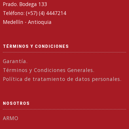
Prado. Bodega 133
Teléfono: (+57) (4) 4447214
Medellín - Antioquia
TÉRMINOS Y CONDICIONES
Garantía.
Términos y Condiciones Generales.
Política de tratamiento de datos personales.
NOSOTROS
ARMO