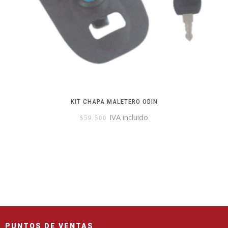
KIT CHAPA MALETERO ODIN
IVA incluido
$
59.500
PUNTOS DE VENTAS