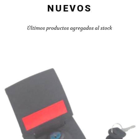
NUEVOS
Últimos productos agregados al stock