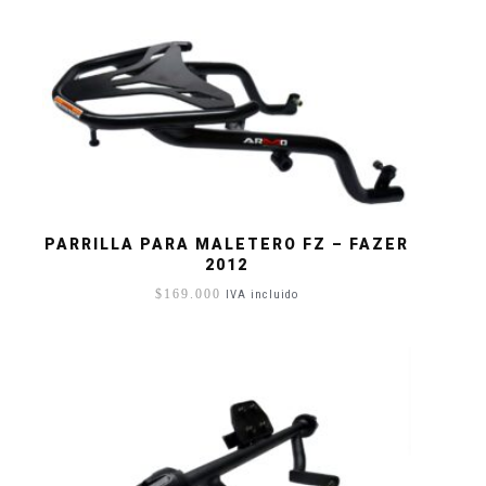
PARRILLA PARA MALETERO FZ – FAZER
2012
$
169.000
IVA incluido