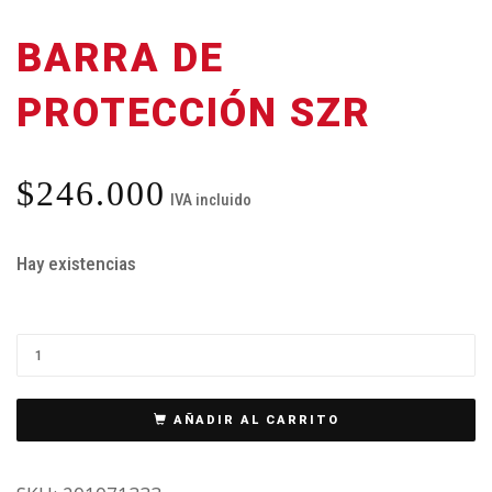
BARRA DE
PROTECCIÓN SZR
$
246.000
IVA incluido
Hay existencias
AÑADIR AL CARRITO