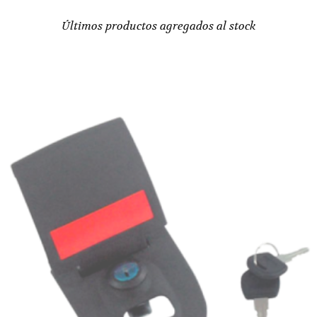
Últimos productos agregados al stock