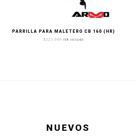
PARRILLA PARA MALETERO CB 160 (HR)
$
223.000
IVA incluido
NUEVOS