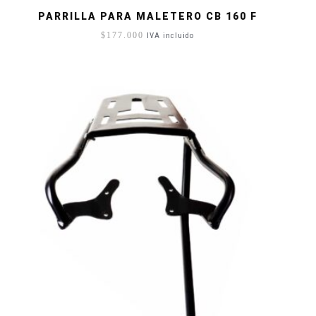
PARRILLA PARA MALETERO CB 160 F
$
177.000
IVA incluido