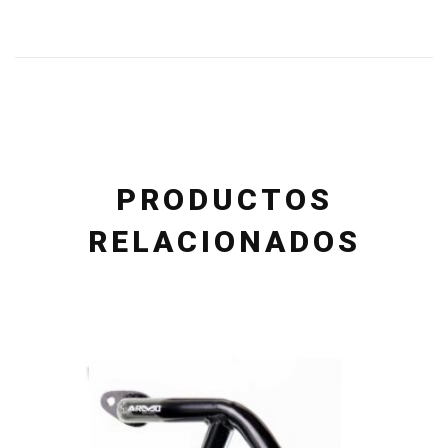
PRODUCTOS
RELACIONADOS