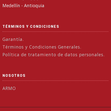
Medellín - Antioquia
TÉRMINOS Y CONDICIONES
Garantía.
Términos y Condiciones Generales.
Política de tratamiento de datos personales.
NOSOTROS
ARMO