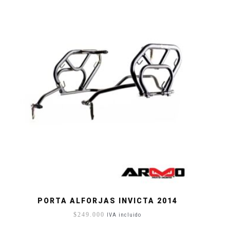
PORTA ALFORJAS INVICTA 2014
$
249.000
IVA incluido