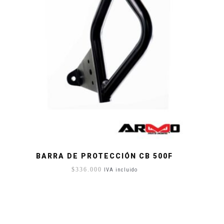
BARRA DE PROTECCIÓN CB 500F
$
336.000
IVA incluido