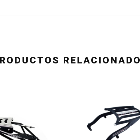
RODUCTOS RELACIONAD