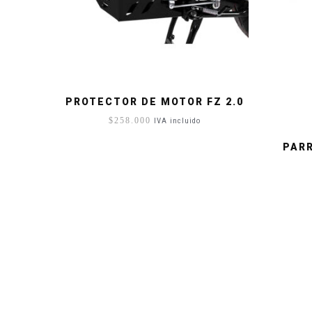
PROTECTOR DE MOTOR FZ 2.0
$
258.000
IVA incluido
PARR