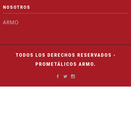
NOSOTROS
ARMO
TODOS LOS DERECHOS RESERVADOS -
PROMETÁLICOS ARMO.