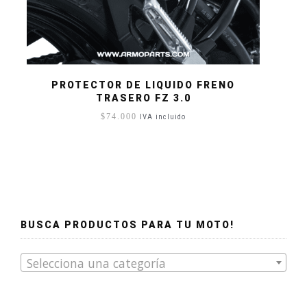
PROTECTOR DE LIQUIDO FRENO
TRASERO FZ 3.0
$
74.000
IVA incluido
BUSCA PRODUCTOS PARA TU MOTO!
Selecciona una categoría