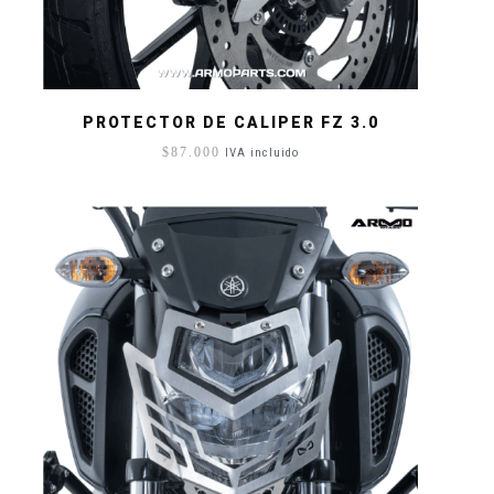
PROTECTOR DE CALIPER FZ 3.0
$
87.000
IVA incluido