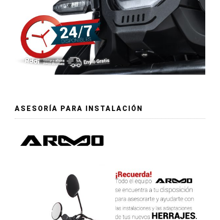
ASESORÍA PARA INSTALACIÓN