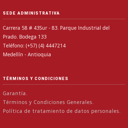
SEDE ADMINISTRATIVA
Carrera 58 # 43Sur - 83. Parque Industrial del
Prado. Bodega 133
Teléfono: (+57) (4) 4447214
Medellín - Antioquia
TÉRMINOS Y CONDICIONES
Garantía.
Términos y Condiciones Generales.
Política de tratamiento de datos personales.