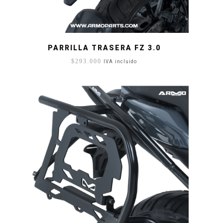
PARRILLA TRASERA FZ 3.0
$
293.000
IVA incluido