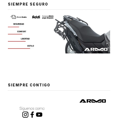
SIEMPRE SEGURO
SIEMPRE CONTIGO