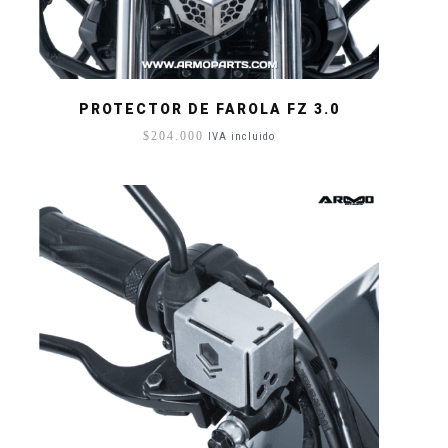
PROTECTOR DE FAROLA FZ 3.0
$
204.000
IVA incluido