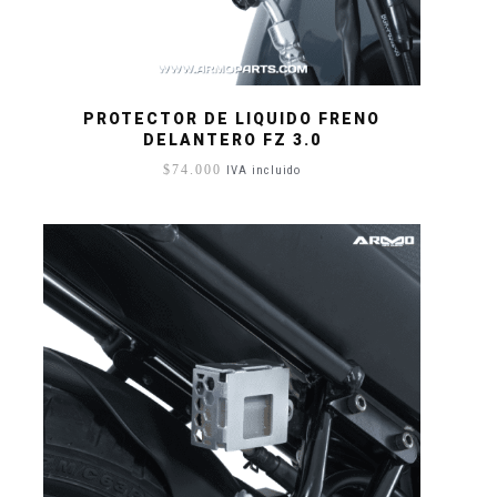
PROTECTOR DE LIQUIDO FRENO
DELANTERO FZ 3.0
$
74.000
IVA incluido