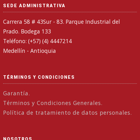
SEDE ADMINISTRATIVA
Carrera 58 # 43Sur - 83. Parque Industrial del
Prado. Bodega 133
Teléfono: (+57) (4) 4447214
Medellín - Antioquia
TÉRMINOS Y CONDICIONES
Garantía.
Términos y Condiciones Generales.
Política de tratamiento de datos personales.
NOSOTROS