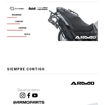
SIEMPRE CONTIGO