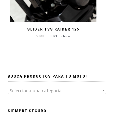
SLIDER TVS RAIDER 125
$
180.000
IVA incluido
BUSCA PRODUCTOS PARA TU MOTO!
Selecciona una categoría
SIEMPRE SEGURO