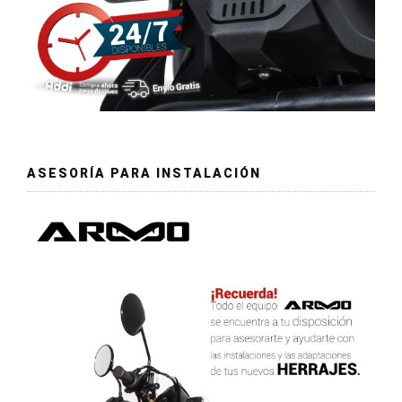
ASESORÍA PARA INSTALACIÓN