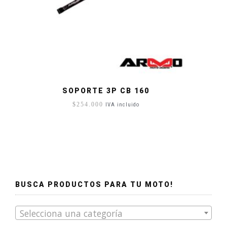
SOPORTE 3P CB 160
$
254.000
IVA incluido
BUSCA PRODUCTOS PARA TU MOTO!
Selecciona una categoría