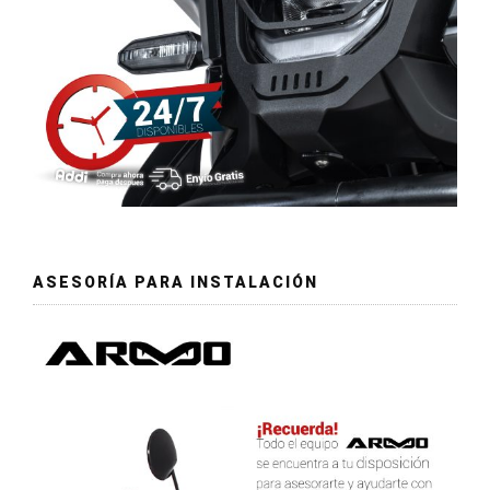
ASESORÍA PARA INSTALACIÓN