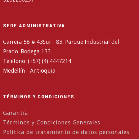
SEDE ADMINISTRATIVA
Carrera 58 # 43Sur - 83. Parque Industrial del
Prado. Bodega 133
Teléfono: (+57) (4) 4447214
Medellín - Antioquia
TÉRMINOS Y CONDICIONES
Garantía.
Términos y Condiciones Generales.
Política de tratamiento de datos personales.