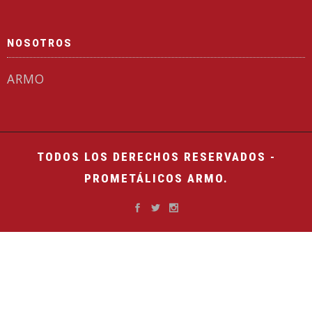
NOSOTROS
ARMO
TODOS LOS DERECHOS RESERVADOS -
PROMETÁLICOS ARMO.