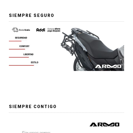
SIEMPRE SEGURO
SIEMPRE CONTIGO