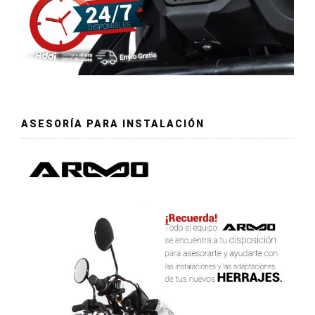
ASESORÍA PARA INSTALACIÓN