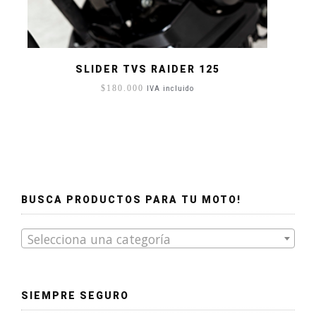
SLIDER TVS RAIDER 125
$
180.000
IVA incluido
BUSCA PRODUCTOS PARA TU MOTO!
Selecciona una categoría
SIEMPRE SEGURO