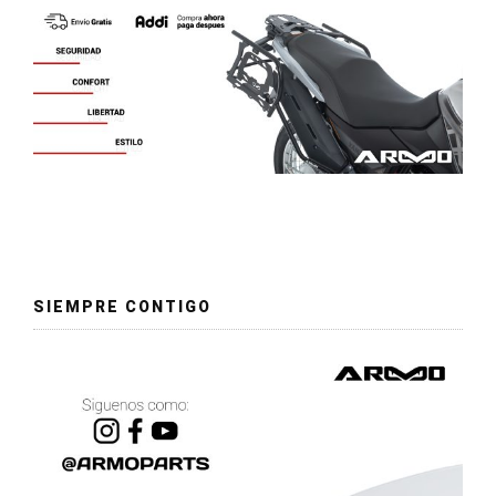
SIEMPRE CONTIGO