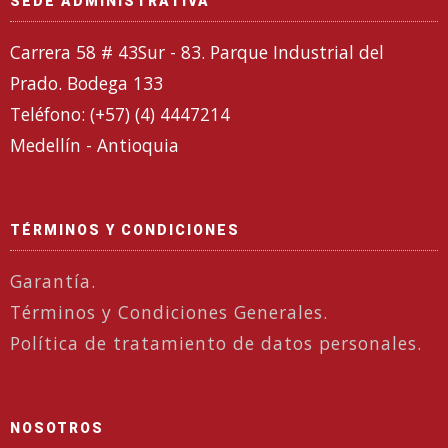
SEDE ADMINISTRATIVA
Carrera 58 # 43Sur - 83. Parque Industrial del
Prado. Bodega 133
Teléfono: (+57) (4) 4447214
Medellín - Antioquia
TÉRMINOS Y CONDICIONES
Garantía.
Términos y Condiciones Generales.
Política de tratamiento de datos personales.
NOSOTROS