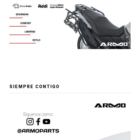
SIEMPRE CONTIGO