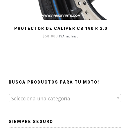
PROTECTOR DE CALIPER CB 190 R 2.0
$
58.000
IVA incluido
BUSCA PRODUCTOS PARA TU MOTO!
Selecciona una categoría
SIEMPRE SEGURO