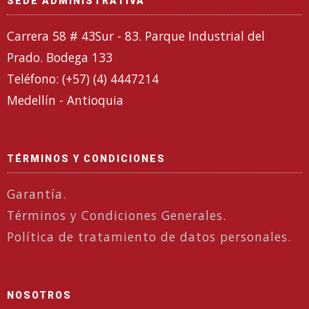
SEDE ADMINISTRATIVA
Carrera 58 # 43Sur - 83. Parque Industrial del
Prado. Bodega 133
Teléfono: (+57) (4) 4447214
Medellín - Antioquia
TÉRMINOS Y CONDICIONES
Garantía.
Términos y Condiciones Generales.
Política de tratamiento de datos personales.
NOSOTROS