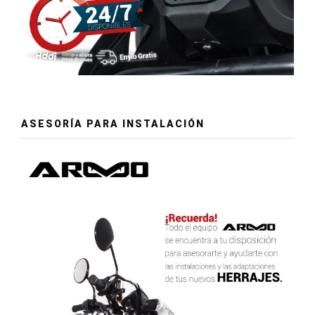
ASESORÍA PARA INSTALACIÓN