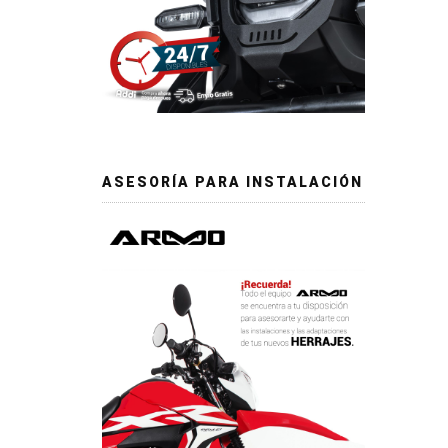
ASESORÍA PARA INSTALACIÓN