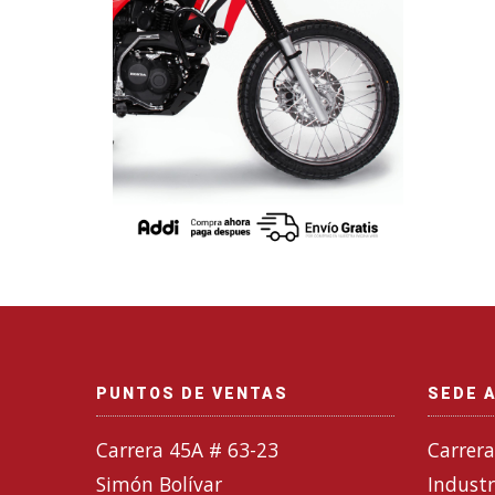
PUNTOS DE VENTAS
SEDE 
Carrera 45A # 63-23
Carrera
Simón Bolívar
Industr