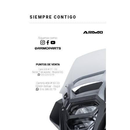
SIEMPRE CONTIGO