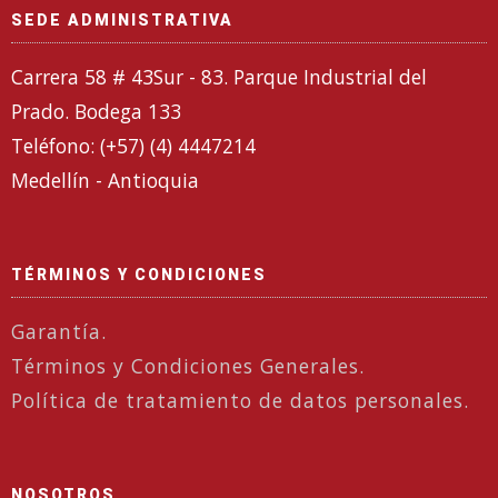
SEDE ADMINISTRATIVA
Carrera 58 # 43Sur - 83. Parque Industrial del
Prado. Bodega 133
Teléfono: (+57) (4) 4447214
Medellín - Antioquia
TÉRMINOS Y CONDICIONES
Garantía.
Términos y Condiciones Generales.
Política de tratamiento de datos personales.
NOSOTROS