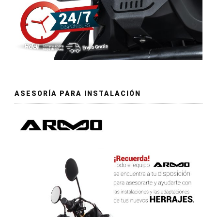
ASESORÍA PARA INSTALACIÓN