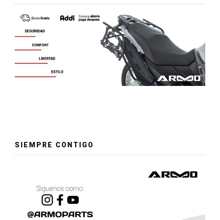
SIEMPRE CONTIGO