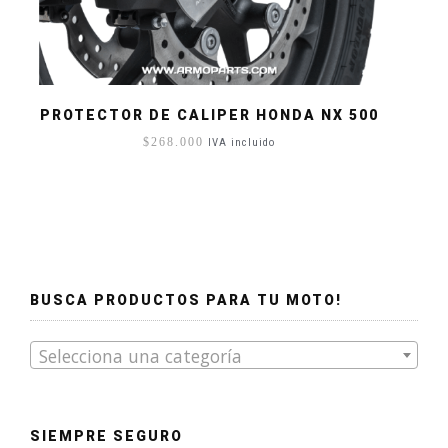
PROTECTOR DE CALIPER HONDA NX 500
$
268.000
IVA incluido
BUSCA PRODUCTOS PARA TU MOTO!
Selecciona una categoría
SIEMPRE SEGURO