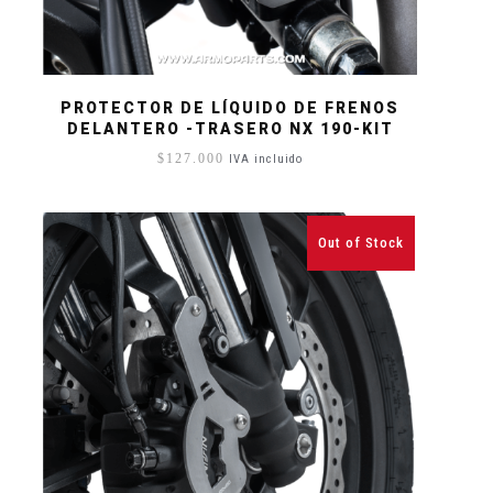
PROTECTOR DE LÍQUIDO DE FRENOS
DELANTERO -TRASERO NX 190-KIT
$
127.000
IVA incluido
Out of Stock