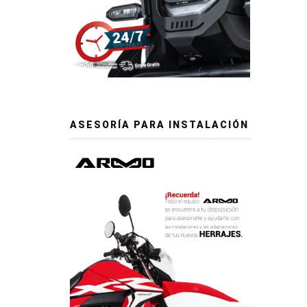
ASESORÍA PARA INSTALACIÓN