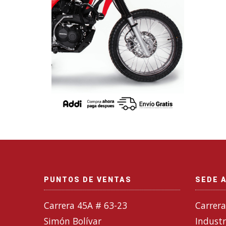
PUNTOS DE VENTAS
SEDE 
Carrera 45A # 63-23
Carrera
Simón Bolívar
Industr