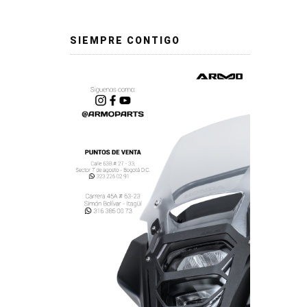
SIEMPRE CONTIGO