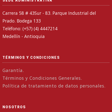
SEDE ADMINISTRATIVA
Carrera 58 # 43Sur - 83. Parque Industrial del
Prado. Bodega 133
Teléfono: (+57) (4) 4447214
Medellín - Antioquia
TÉRMINOS Y CONDICIONES
Garantía.
Términos y Condiciones Generales.
Política de tratamiento de datos personales.
NOSOTROS