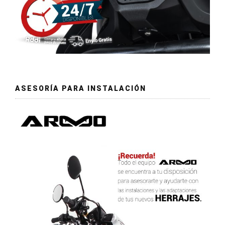
ASESORÍA PARA INSTALACIÓN