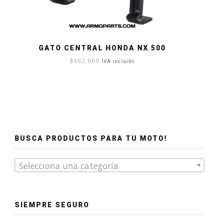
GATO CENTRAL HONDA NX 500
$
462.000
IVA incluido
BUSCA PRODUCTOS PARA TU MOTO!
Selecciona una categoría
SIEMPRE SEGURO