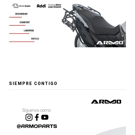
SIEMPRE CONTIGO