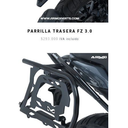
PARRILLA TRASERA FZ 3.0
$
293.000
IVA incluido