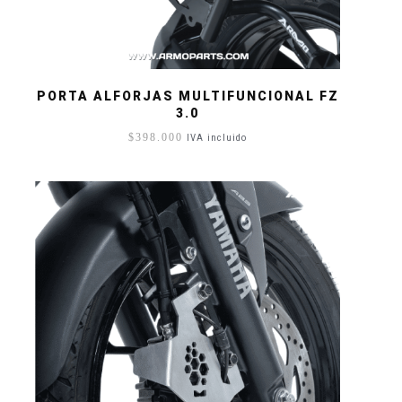
PORTA ALFORJAS MULTIFUNCIONAL FZ
3.0
$
398.000
IVA incluido