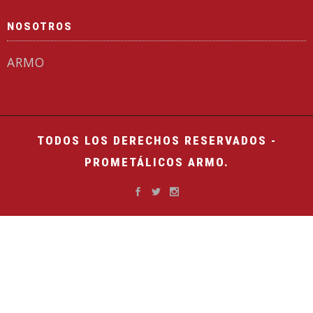
NOSOTROS
ARMO
TODOS LOS DERECHOS RESERVADOS -
PROMETÁLICOS ARMO.