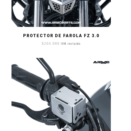
PROTECTOR DE FAROLA FZ 3.0
$
204.000
IVA incluido