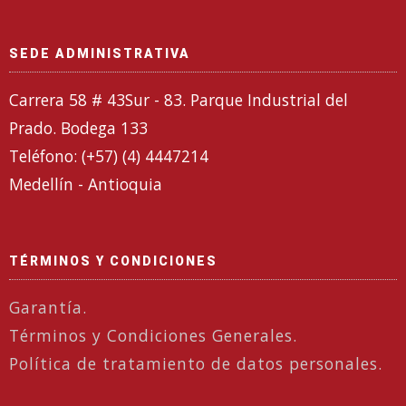
SEDE ADMINISTRATIVA
Carrera 58 # 43Sur - 83. Parque Industrial del
Prado. Bodega 133
Teléfono: (+57) (4) 4447214
Medellín - Antioquia
TÉRMINOS Y CONDICIONES
Garantía.
Términos y Condiciones Generales.
Política de tratamiento de datos personales.