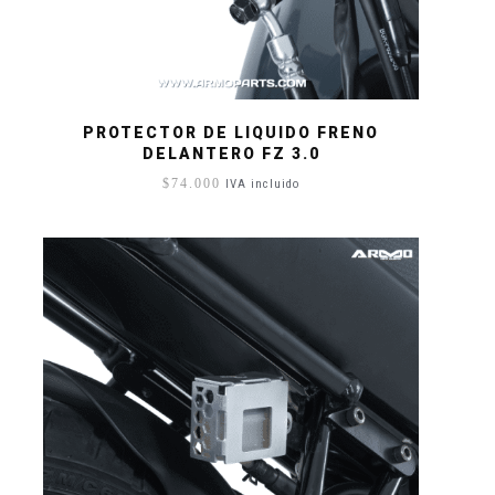
PROTECTOR DE LIQUIDO FRENO
DELANTERO FZ 3.0
$
74.000
IVA incluido