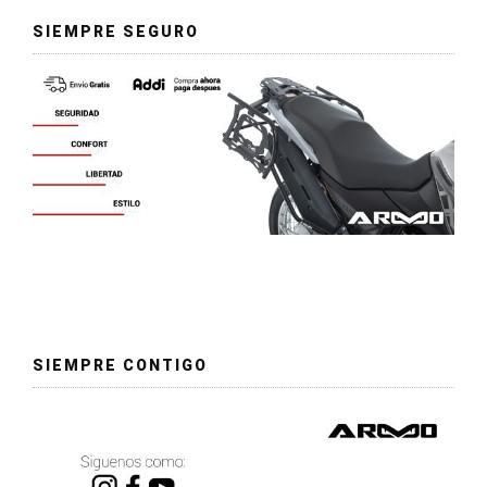
SIEMPRE SEGURO
SIEMPRE CONTIGO