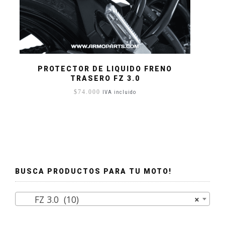
PROTECTOR DE LIQUIDO FRENO
TRASERO FZ 3.0
$
74.000
IVA incluido
BUSCA PRODUCTOS PARA TU MOTO!
FZ 3.0 (10)
×