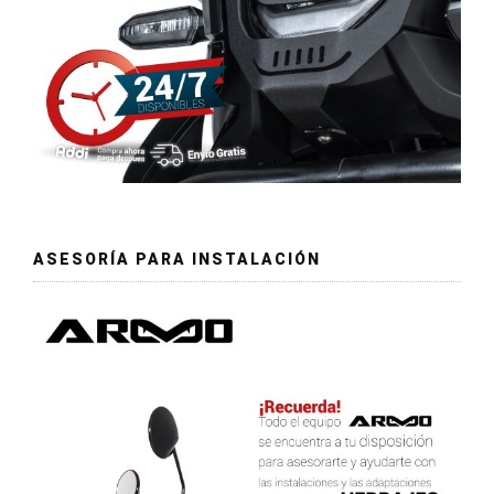
ASESORÍA PARA INSTALACIÓN