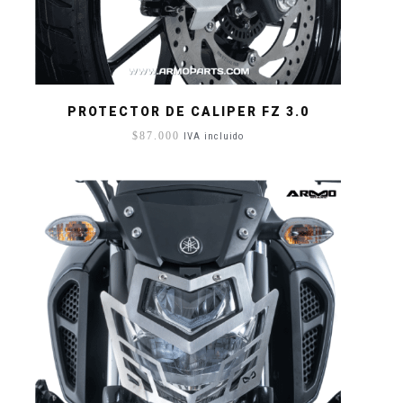
PROTECTOR DE CALIPER FZ 3.0
$
87.000
IVA incluido